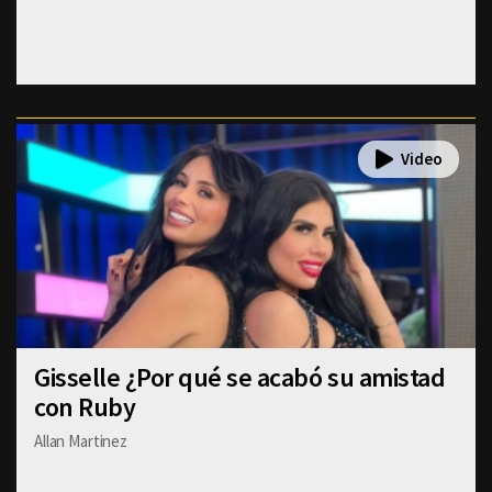
Gisselle ¿Por qué se acabó su amistad
con Ruby
Allan Martinez