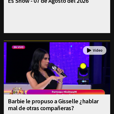
Es Show - 07 de Agosto del 2026
Barbie le propuso a Gisselle ¿hablar
mal de otras compañeras?