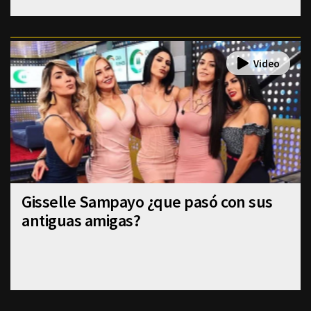
Gisselle Sampayo ¿que pasó con sus
antiguas amigas?