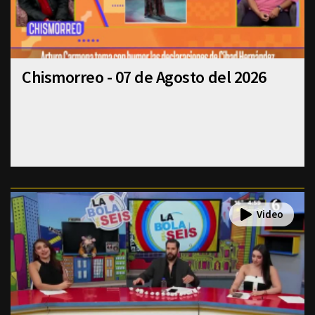
Chismorreo - 07 de Agosto del 2026