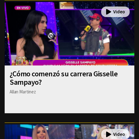
¿Cómo comenzó su carrera Gisselle
Sampayo?
Allan Martinez