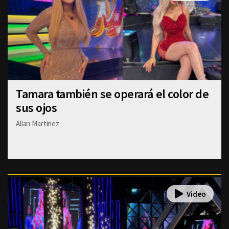
Tamara también se operará el color de
sus ojos
Allan Martinez