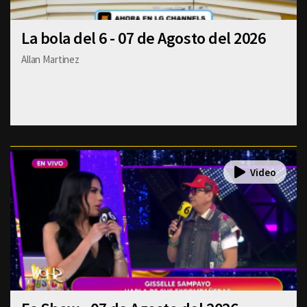
La bola del 6 - 07 de Agosto del 2026
Allan Martinez