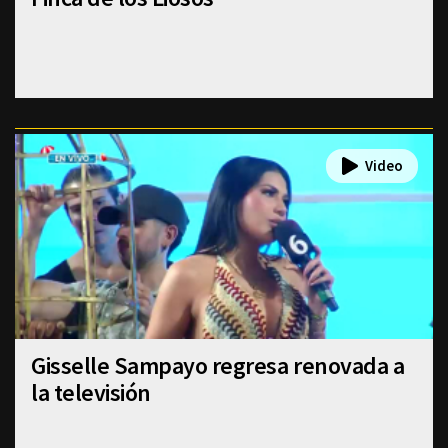
Gisselle Sampayo regresa renovada a
la televisión