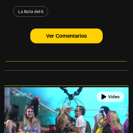
La Bola del 6
Ver Comentarios