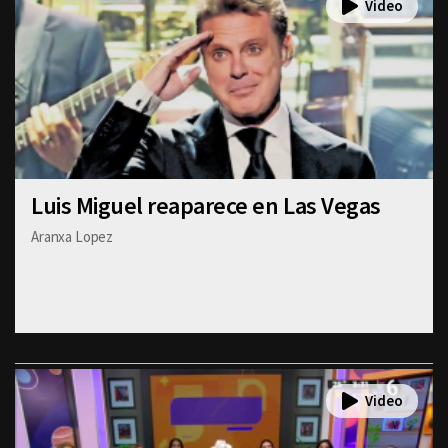
Luis Miguel reaparece en Las Vegas
Aranxa Lopez