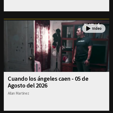
Cuando los ángeles caen - 05 de
Agosto del 2026
Allan Martinez