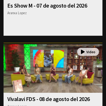
Es Show M - 07 de agosto del 2026
Aranxa Lopez
Vivalavi FDS - 08 de agosto del 2026