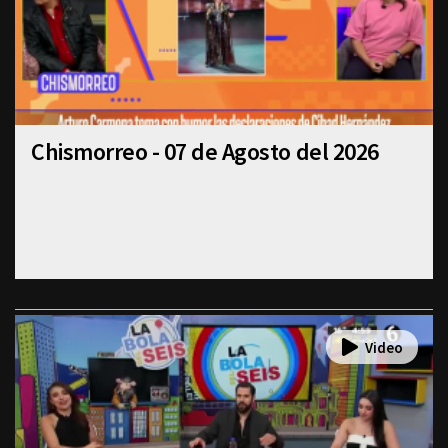
Chismorreo - 07 de Agosto del 2026