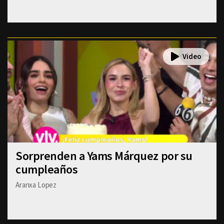
Sorprenden a Yams Márquez por su
cumpleaños
Aranxa Lopez