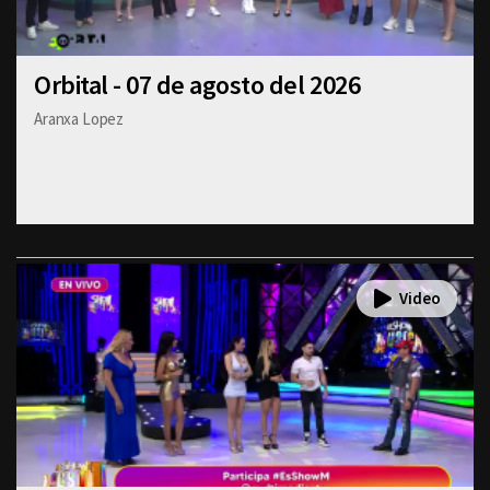
Orbital - 07 de agosto del 2026
Aranxa Lopez