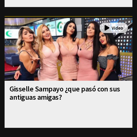
Gisselle Sampayo ¿que pasó con sus
antiguas amigas?