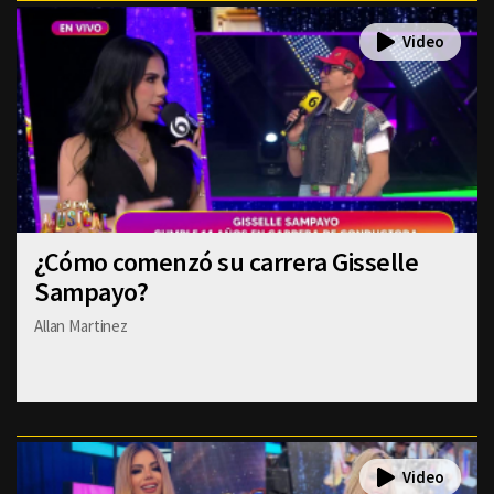
¿Cómo comenzó su carrera Gisselle
Sampayo?
Allan Martinez