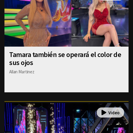
Tamara también se operará el color de
sus ojos
Allan Martinez