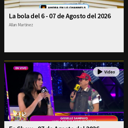
La bola del 6 - 07 de Agosto del 2026
Allan Martinez