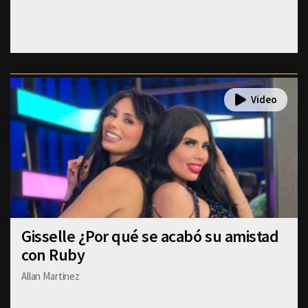
Gisselle ¿Por qué se acabó su amistad
con Ruby
Allan Martinez