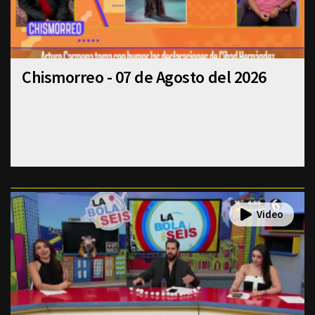
Chismorreo - 07 de Agosto del 2026