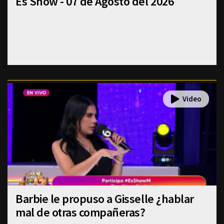
Es Show - 07 de Agosto del 2026
Barbie le propuso a Gisselle ¿hablar
mal de otras compañeras?