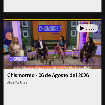
Chismorreo - 06 de Agosto del 2026
Allan Martinez