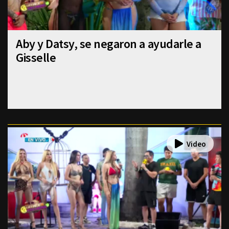
Aby y Datsy, se negaron a ayudarle a
Gisselle