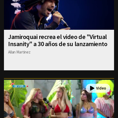
Jamiroquai recrea el video de "Virtual
Insanity" a 30 años de su lanzamiento
Allan Martinez