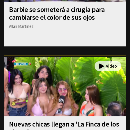
Barbie se someterá a cirugía para
cambiarse el color de sus ojos
Allan Martinez
Nuevas chicas llegan a 'La Finca de los