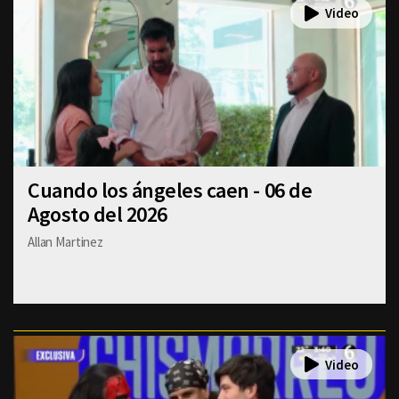
Cuando los ángeles caen - 06 de
Agosto del 2026
Allan Martinez