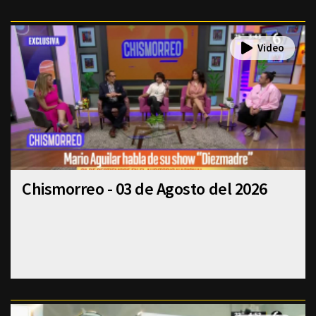
Chismorreo - 03 de Agosto del 2026