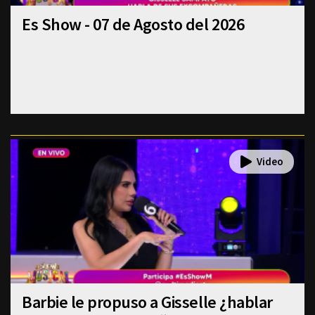
Es Show - 07 de Agosto del 2026
Barbie le propuso a Gisselle ¿hablar