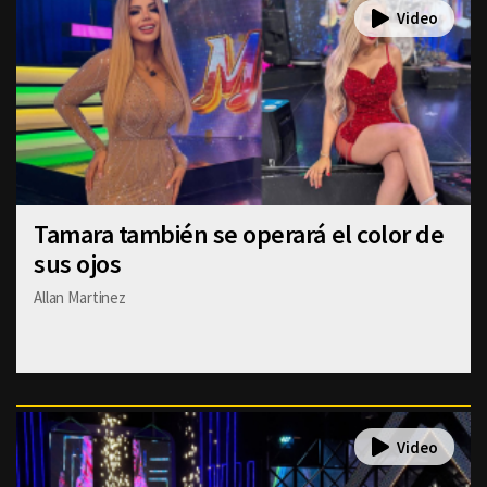
Tamara también se operará el color de
sus ojos
Allan Martinez