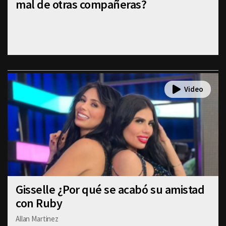
mal de otras compañeras?
Gisselle ¿Por qué se acabó su amistad
con Ruby
Allan Martinez