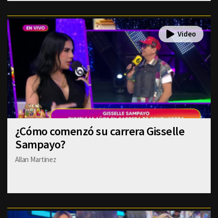
¿Cómo comenzó su carrera Gisselle
Sampayo?
Allan Martinez