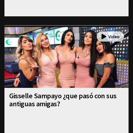
Gisselle Sampayo ¿que pasó con sus
antiguas amigas?