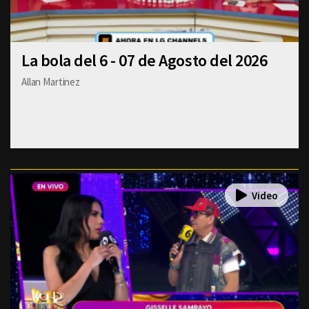
La bola del 6 - 07 de Agosto del 2026
Allan Martinez