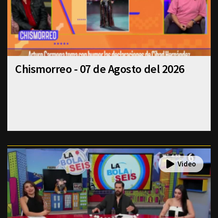
Chismorreo - 07 de Agosto del 2026