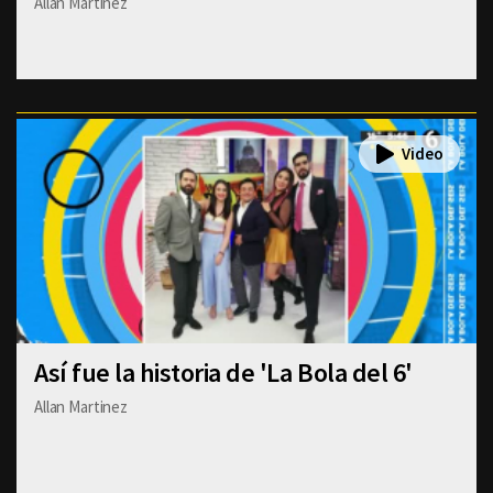
Allan Martinez
Así fue la historia de 'La Bola del 6'
Allan Martinez