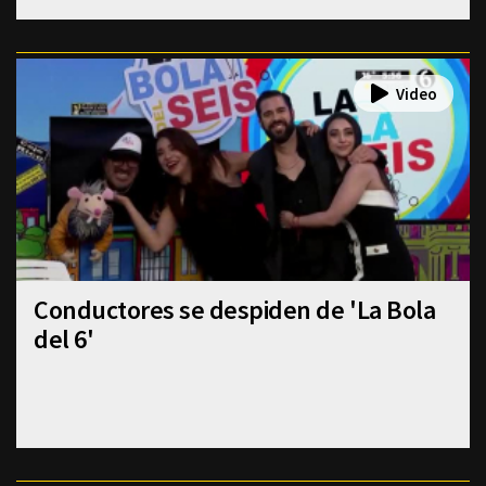
Conductores se despiden de 'La Bola
del 6'