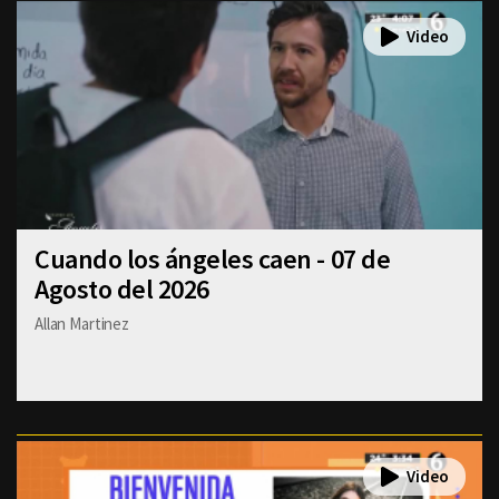
Cuando los ángeles caen - 07 de
Agosto del 2026
Allan Martinez