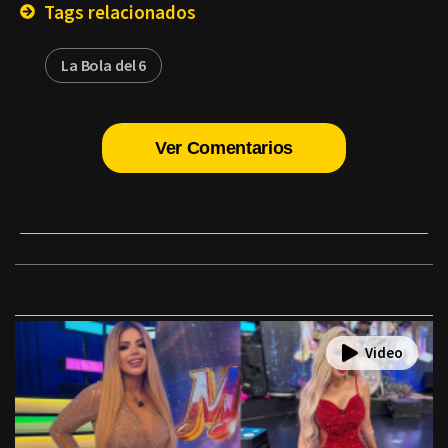
Tags relacionados
La Bola del 6
Ver Comentarios