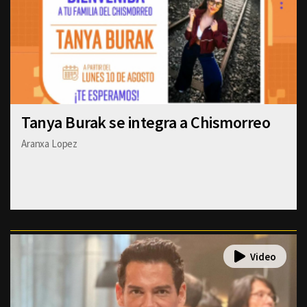
Tanya Burak se integra a Chismorreo
Aranxa Lopez