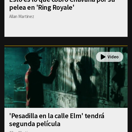
pelea en 'Ring Royale'
Allan Martinez
'Pesadilla en la calle Elm' tendrá
segunda película