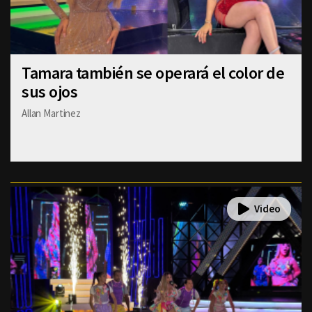
Tamara también se operará el color de
sus ojos
Allan Martinez