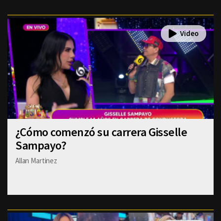
¿Cómo comenzó su carrera Gisselle
Sampayo?
Allan Martinez