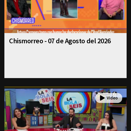
Chismorreo - 07 de Agosto del 2026