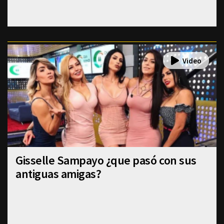
Gisselle Sampayo ¿que pasó con sus
antiguas amigas?