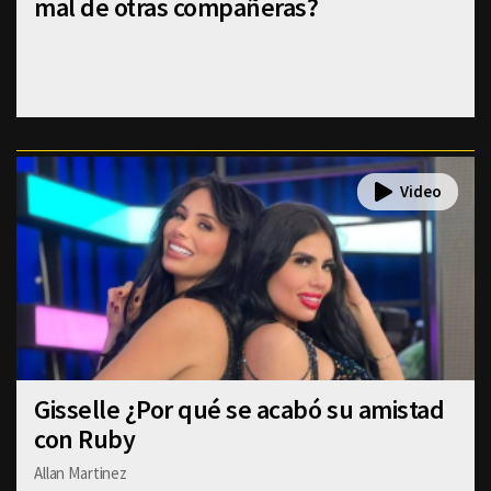
mal de otras compañeras?
Gisselle ¿Por qué se acabó su amistad
con Ruby
Allan Martinez