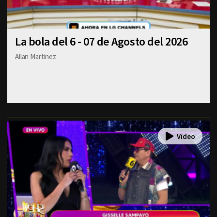
La bola del 6 - 07 de Agosto del 2026
Allan Martinez