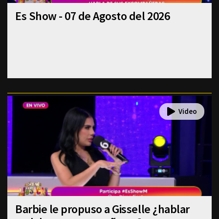
Es Show - 07 de Agosto del 2026
Barbie le propuso a Gisselle ¿hablar