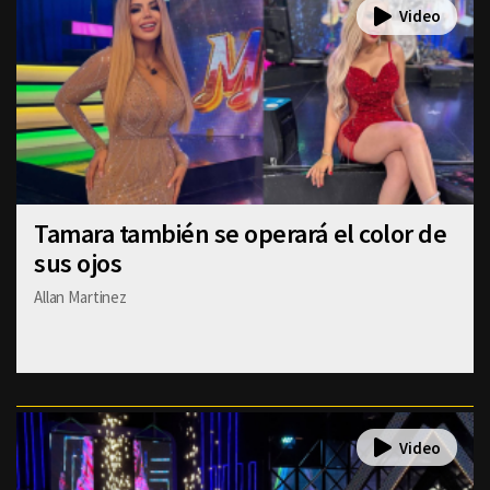
Tamara también se operará el color de
sus ojos
Allan Martinez