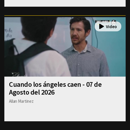
Cuando los ángeles caen - 07 de
Agosto del 2026
Allan Martinez