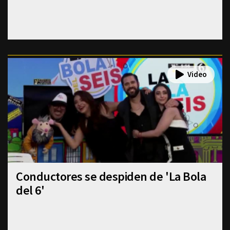
Conductores se despiden de 'La Bola
del 6'