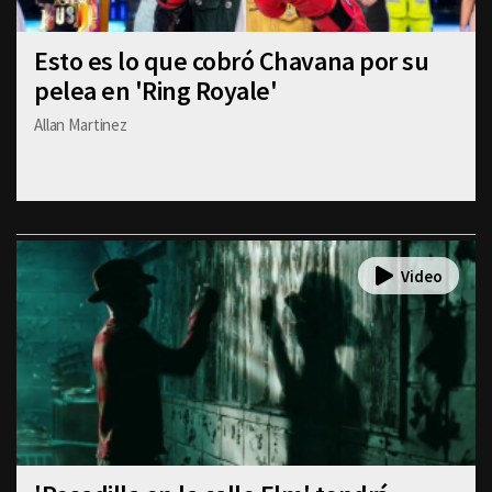
Esto es lo que cobró Chavana por su
pelea en 'Ring Royale'
Allan Martinez