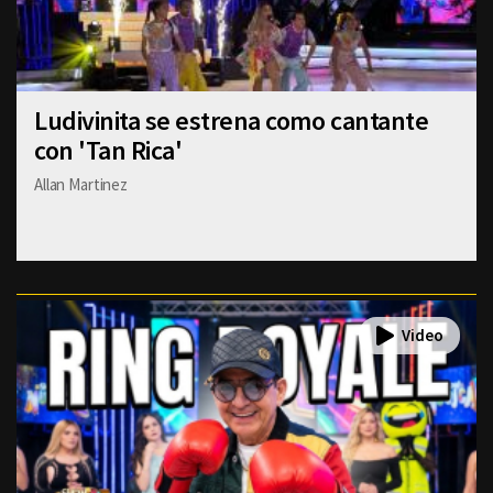
Ludivinita se estrena como cantante
con 'Tan Rica'
Allan Martinez