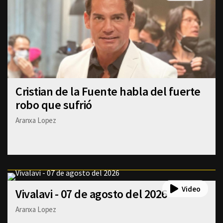
Cristian de la Fuente habla del fuerte
robo que sufrió
Aranxa Lopez
Vivalavi - 07 de agosto del 2026
Aranxa Lopez