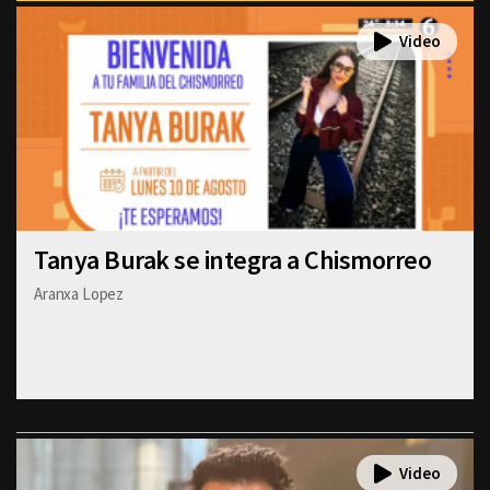
Tanya Burak se integra a Chismorreo
Aranxa Lopez