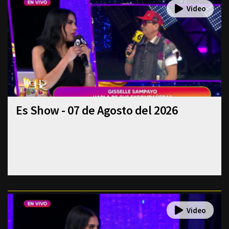
Es Show - 07 de Agosto del 2026