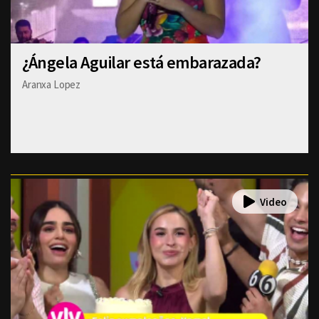
¿Ángela Aguilar está embarazada?
Aranxa Lopez