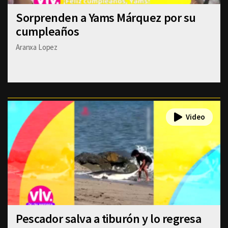
Sorprenden a Yams Márquez por su
cumpleaños
Aranxa Lopez
Pescador salva a tiburón y lo regresa