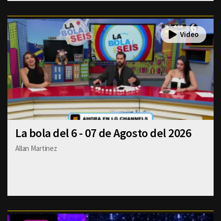
La bola del 6 - 07 de Agosto del 2026
Allan Martinez