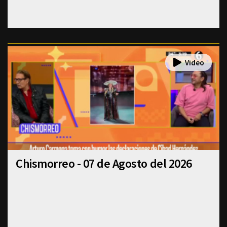
Chismorreo - 07 de Agosto del 2026