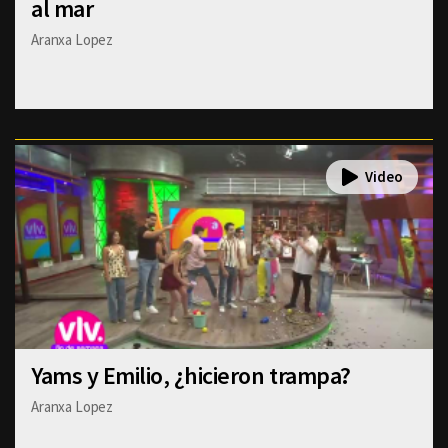
al mar
Aranxa Lopez
Yams y Emilio, ¿hicieron trampa?
Aranxa Lopez