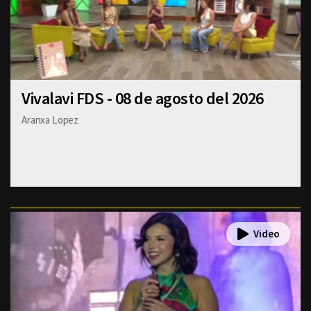
Vivalavi FDS - 08 de agosto del 2026
Aranxa Lopez