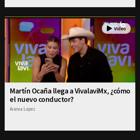
Martín Ocaña llega a VivalaviMx, ¿cómo
el nuevo conductor?
Aranxa Lopez