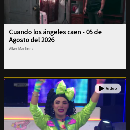
Cuando los ángeles caen - 05 de
Agosto del 2026
Allan Martinez