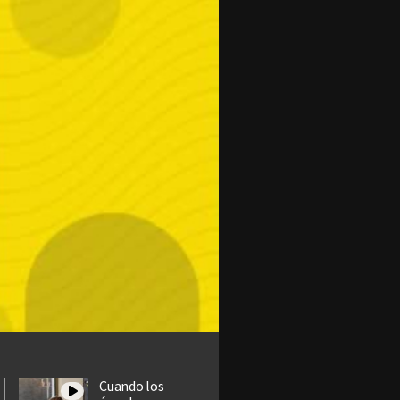
Cuando los