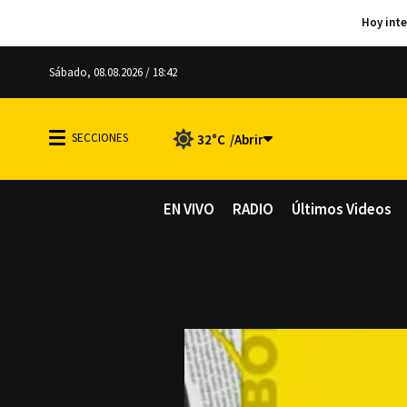
Sábado, 08.08.2026 / 18:42
32°C
EN VIVO
RADIO
Últimos Videos