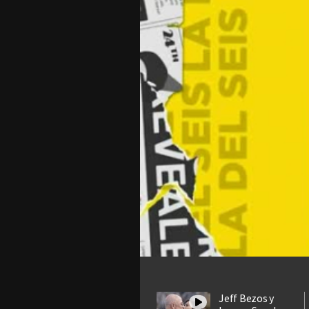
Jeff Bezos y