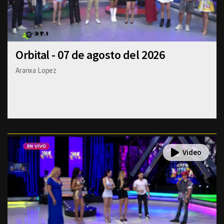
Orbital - 07 de agosto del 2026
Aranxa Lopez