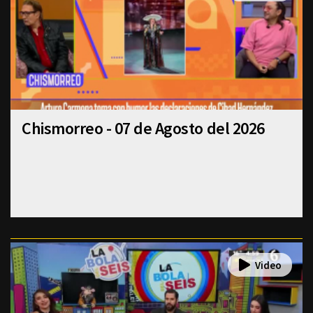
Chismorreo - 07 de Agosto del 2026