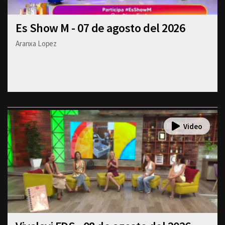
Es Show M - 07 de agosto del 2026
Aranxa Lopez