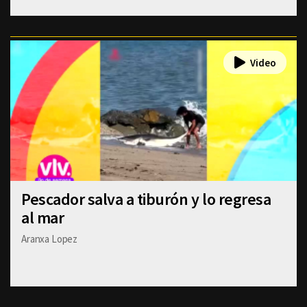
Pescador salva a tiburón y lo regresa
al mar
Aranxa Lopez