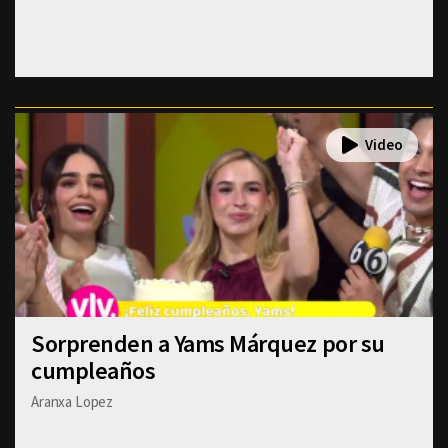
Sorprenden a Yams Márquez por su
cumpleaños
Aranxa Lopez