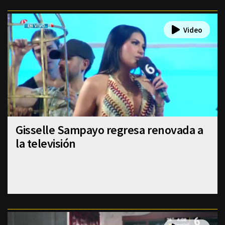
Gisselle Sampayo regresa renovada a
la televisión