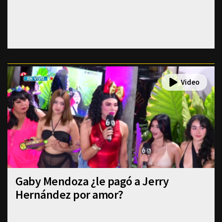
Gaby Mendoza ¿le pagó a Jerry
Hernández por amor?