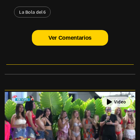
La Bola del 6
Ver Comentarios