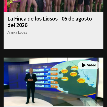
La Finca de los Liosos - 05 de agosto
del 2026
Aranxa Lopez