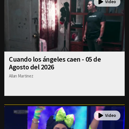
Cuando los ángeles caen - 05 de
Agosto del 2026
Allan Martinez