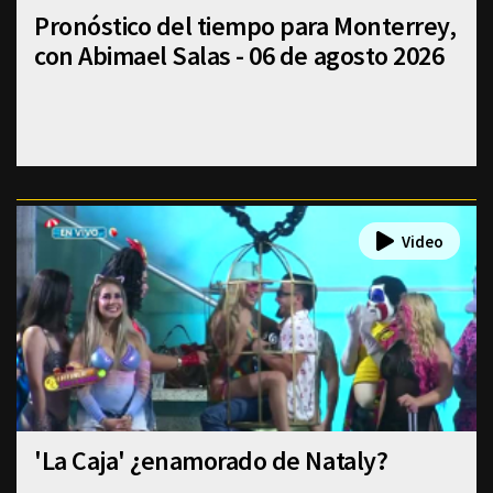
Pronóstico del tiempo para Monterrey,
con Abimael Salas - 06 de agosto 2026
'La Caja' ¿enamorado de Nataly?