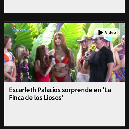
Escarleth Palacios sorprende en 'La
Finca de los Liosos'