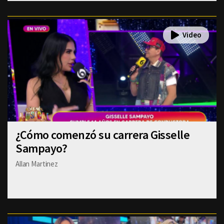
¿Cómo comenzó su carrera Gisselle
Sampayo?
Allan Martinez