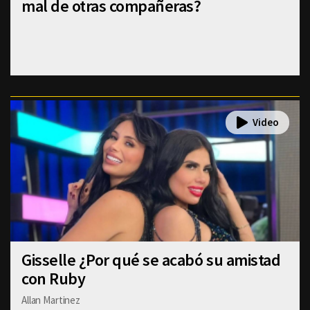
mal de otras compañeras?
Gisselle ¿Por qué se acabó su amistad
con Ruby
Allan Martinez