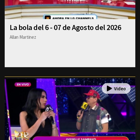
La bola del 6 - 07 de Agosto del 2026
Allan Martinez