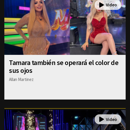
Tamara también se operará el color de
sus ojos
Allan Martinez