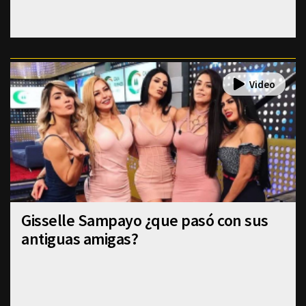
Gisselle Sampayo ¿que pasó con sus
antiguas amigas?