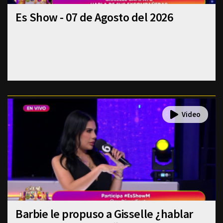
Es Show - 07 de Agosto del 2026
Barbie le propuso a Gisselle ¿hablar