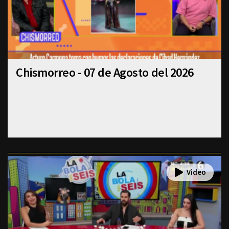
Chismorreo - 07 de Agosto del 2026