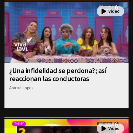
¿Una infidelidad se perdona?; así
reaccionan las conductoras
Aranxa Lopez