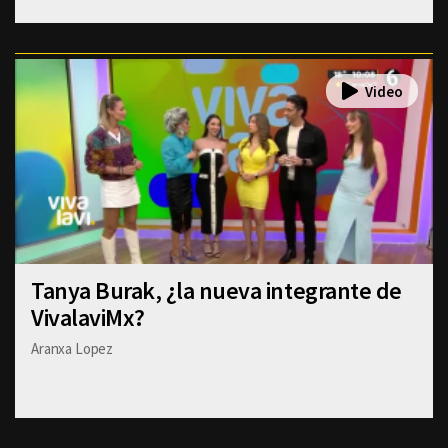
Tanya Burak, ¿la nueva integrante de
VivalaviMx?
Aranxa Lopez