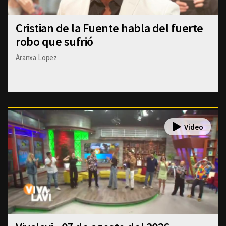
Cristian de la Fuente habla del fuerte
robo que sufrió
Aranxa Lopez