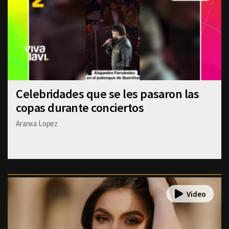
Celebridades que se les pasaron las
copas durante conciertos
Aranxa Lopez