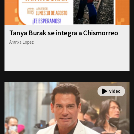
Tanya Burak se integra a Chismorreo
Aranxa Lopez