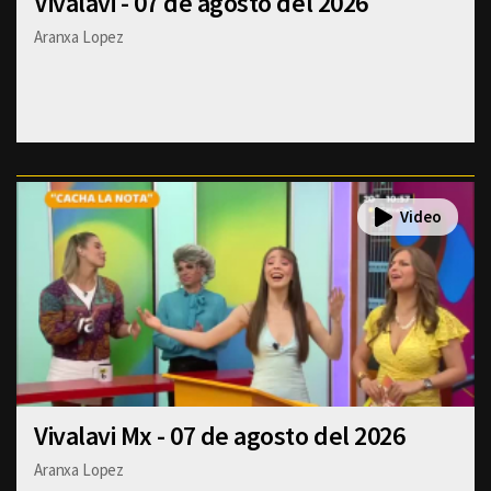
Vivalavi - 07 de agosto del 2026
Aranxa Lopez
Vivalavi Mx - 07 de agosto del 2026
Aranxa Lopez