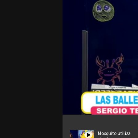
Mosquito utiliza