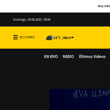
Domingo, 09.08.2026 / 08:06
23°C
EN VIVO
RADIO
Últimos Videos