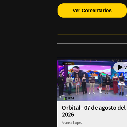
Ver Comentarios
Orbital - 07 de agosto del
2026
Aranxa Lopez