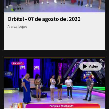
Orbital - 07 de agosto del 2026
Aranxa Lopez