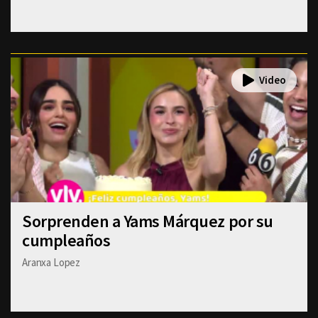
Sorprenden a Yams Márquez por su
cumpleaños
Aranxa Lopez