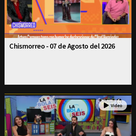
Chismorreo - 07 de Agosto del 2026