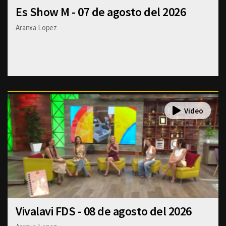
Es Show M - 07 de agosto del 2026
Aranxa Lopez
Vivalavi FDS - 08 de agosto del 2026