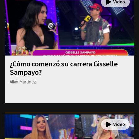
¿Cómo comenzó su carrera Gisselle
Sampayo?
Allan Martinez