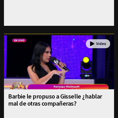
Barbie le propuso a Gisselle ¿hablar
mal de otras compañeras?