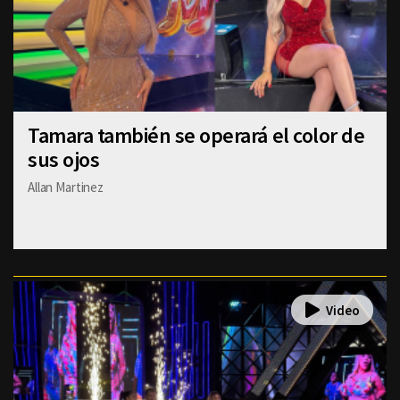
Tamara también se operará el color de
sus ojos
Allan Martinez