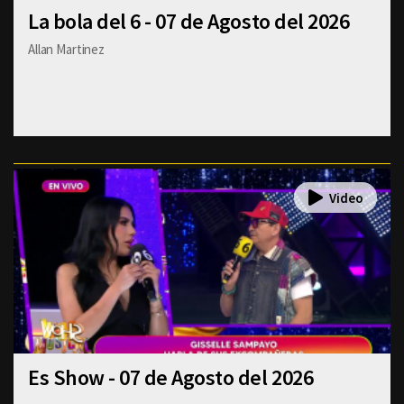
La bola del 6 - 07 de Agosto del 2026
Allan Martinez
Es Show - 07 de Agosto del 2026