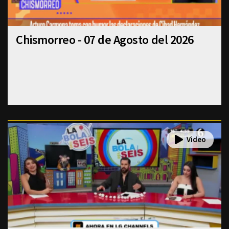
Chismorreo - 07 de Agosto del 2026