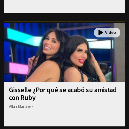
Gisselle ¿Por qué se acabó su amistad
con Ruby
Allan Martinez