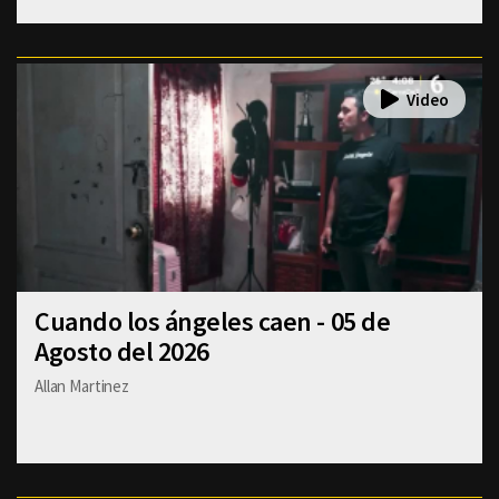
Cuando los ángeles caen - 05 de
Agosto del 2026
Allan Martinez