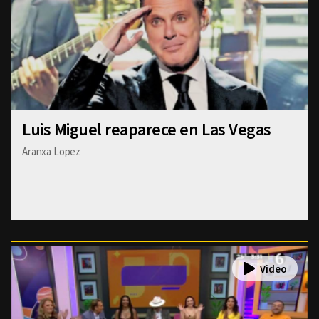
Luis Miguel reaparece en Las Vegas
Aranxa Lopez