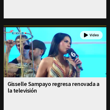
Gisselle Sampayo regresa renovada a
la televisión