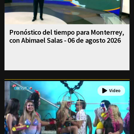
Pronóstico del tiempo para Monterrey,
con Abimael Salas - 06 de agosto 2026