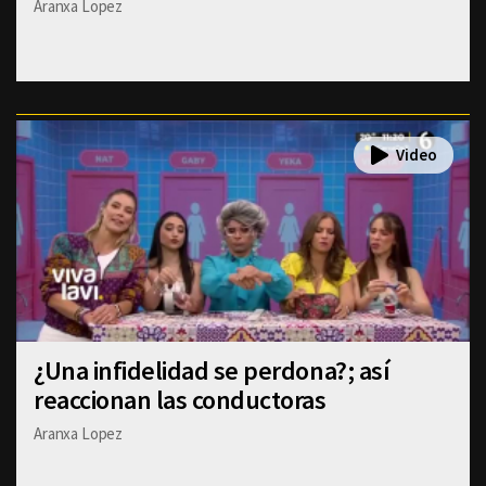
Aranxa Lopez
¿Una infidelidad se perdona?; así
reaccionan las conductoras
Aranxa Lopez