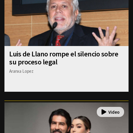
Luis de Llano rompe el silencio sobre
su proceso legal
Aranxa Lopez