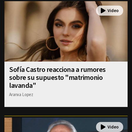
Sofía Castro reacciona a rumores
sobre su supuesto "matrimonio
lavanda"
Aranxa Lopez