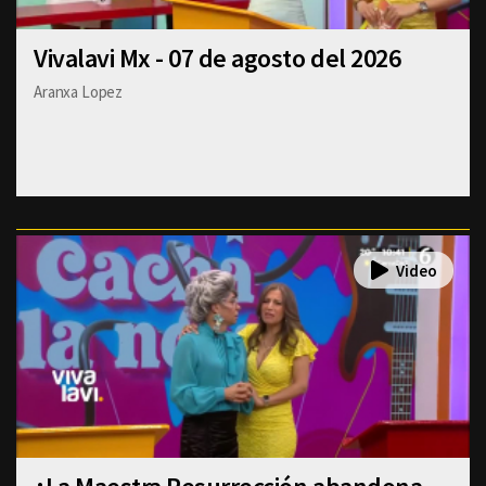
Vivalavi Mx - 07 de agosto del 2026
Aranxa Lopez