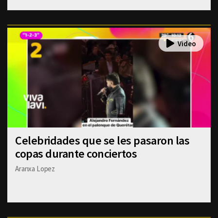
Celebridades que se les pasaron las
copas durante conciertos
Aranxa Lopez