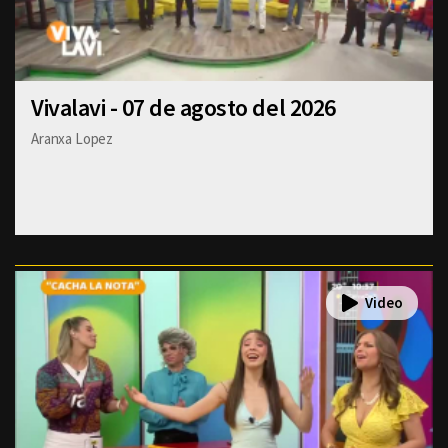
Vivalavi - 07 de agosto del 2026
Aranxa Lopez