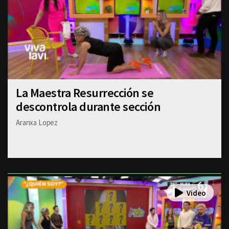
La Maestra Resurrección se
descontrola durante sección
Aranxa Lopez