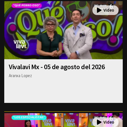
Vivalavi Mx - 05 de agosto del 2026
Aranxa Lopez