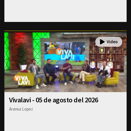
Vivalavi - 05 de agosto del 2026
Aranxa Lopez