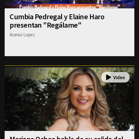
Cumbia Pedregal y Elaine Haro
presentan "Regálame"
Aranxa Lopez