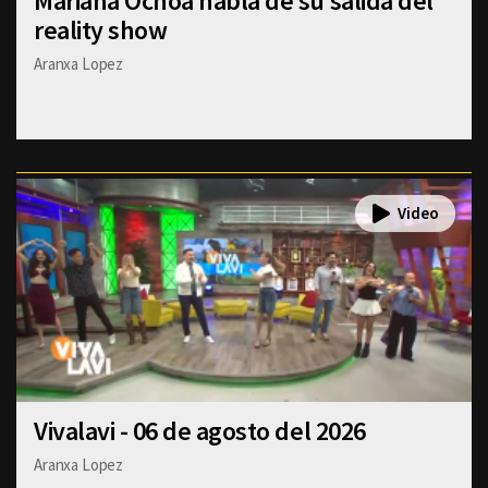
Mariana Ochoa habla de su salida del
reality show
Aranxa Lopez
Vivalavi - 06 de agosto del 2026
Aranxa Lopez