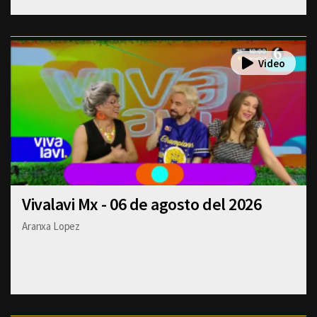
Vivalavi Mx - 06 de agosto del 2026
Aranxa Lopez