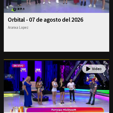
Orbital - 07 de agosto del 2026
Aranxa Lopez