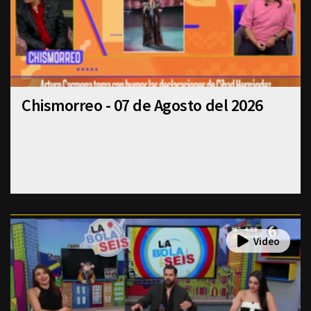
Chismorreo - 07 de Agosto del 2026