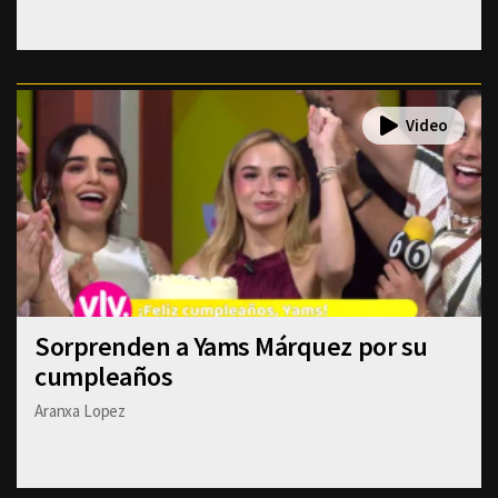
Sorprenden a Yams Márquez por su
cumpleaños
Aranxa Lopez