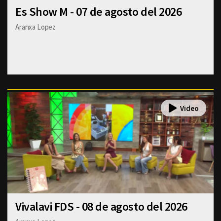
Es Show M - 07 de agosto del 2026
Aranxa Lopez
Vivalavi FDS - 08 de agosto del 2026