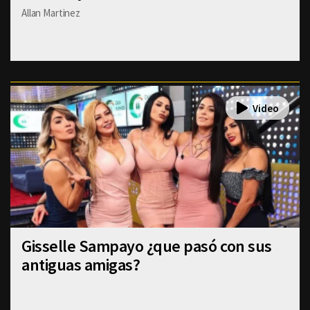
Allan Martinez
Gisselle Sampayo ¿que pasó con sus
antiguas amigas?