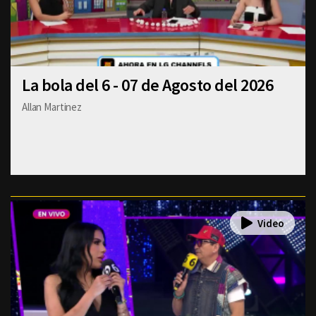
La bola del 6 - 07 de Agosto del 2026
Allan Martinez