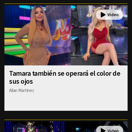
Tamara también se operará el color de
sus ojos
Allan Martinez