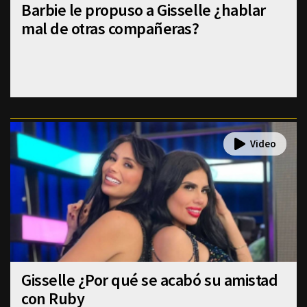
Barbie le propuso a Gisselle ¿hablar
mal de otras compañeras?
Gisselle ¿Por qué se acabó su amistad
con Ruby