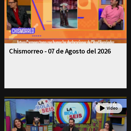
Chismorreo - 07 de Agosto del 2026