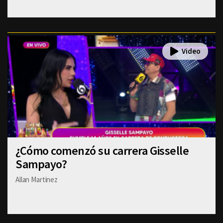
¿Cómo comenzó su carrera Gisselle
Sampayo?
Allan Martinez