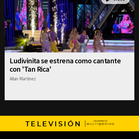
Ludivinita se estrena como cantante
con 'Tan Rica'
Allan Martinez
TELEVISIÓN