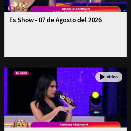
Es Show - 07 de Agosto del 2026