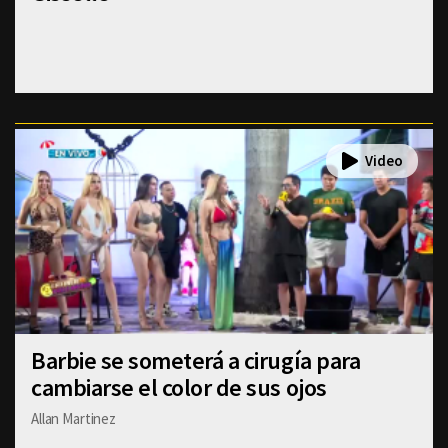
Barbie se someterá a cirugía para
cambiarse el color de sus ojos
Allan Martinez