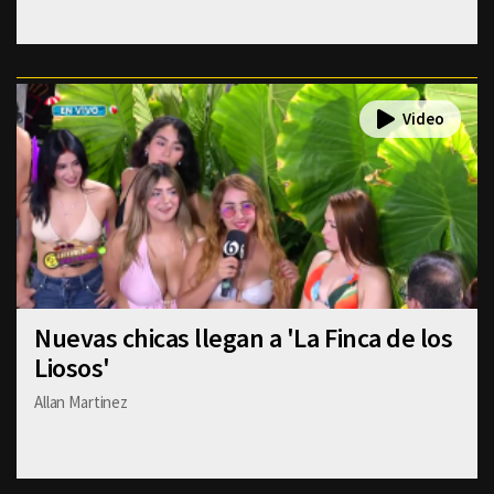
Nuevas chicas llegan a 'La Finca de los
Liosos'
Allan Martinez