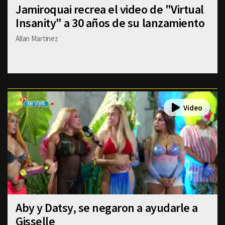
Jamiroquai recrea el video de "Virtual
Insanity" a 30 años de su lanzamiento
Allan Martinez
Aby y Datsy, se negaron a ayudarle a
Gisselle