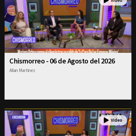
Chismorreo - 06 de Agosto del 2026
Allan Martinez