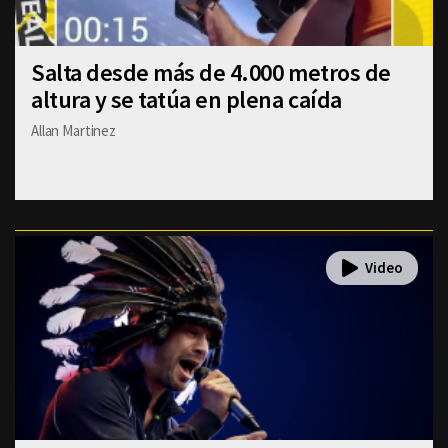
Salta desde más de 4.000 metros de
altura y se tatúa en plena caída
Allan Martinez