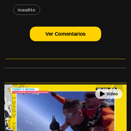
inaudito
Ver Comentarios