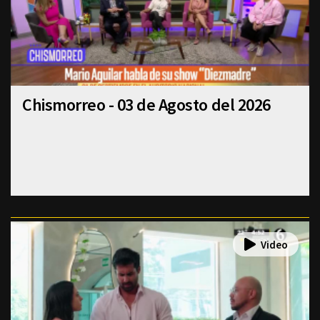
Chismorreo - 03 de Agosto del 2026