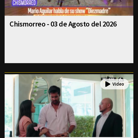
Chismorreo - 03 de Agosto del 2026