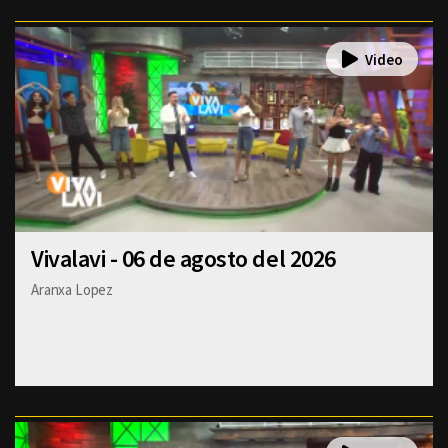
Vivalavi - 06 de agosto del 2026
Aranxa Lopez