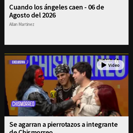
Cuando los ángeles caen - 06 de
Agosto del 2026
Allan Martinez
Se agarran a pierrotazos a integrante
de Chismorreo