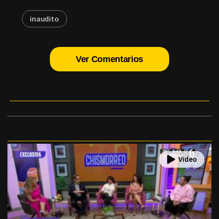
inaudito
Ver Comentarios