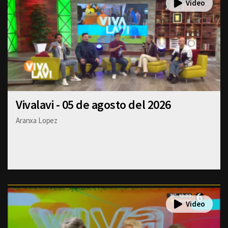
Vivalavi - 05 de agosto del 2026
Aranxa Lopez