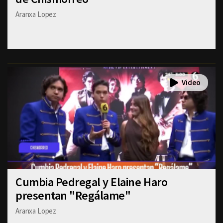
Aranxa Lopez
Cumbia Pedregal y Elaine Haro
presentan "Regálame"
Aranxa Lopez