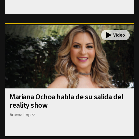
Mariana Ochoa habla de su salida del
reality show
Aranxa Lopez