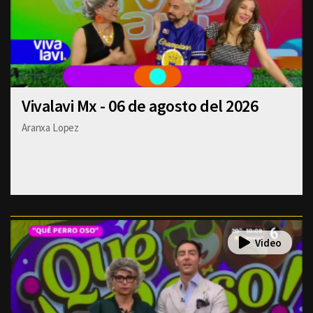
Vivalavi Mx - 06 de agosto del 2026
Aranxa Lopez