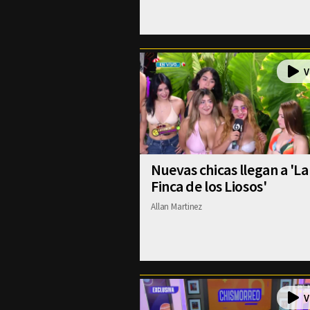
Nuevas chicas llegan a 'La
Finca de los Liosos'
Allan Martinez