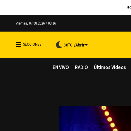
Viernes, 07.08.2026 / 03:16
30°C
EN VIVO
RADIO
Últimos Videos