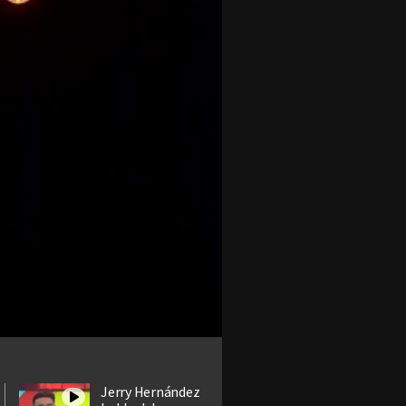
Jerry Hernández