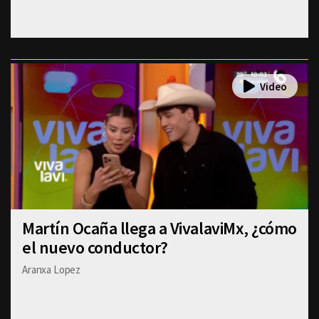
Martín Ocaña llega a VivalaviMx, ¿cómo
el nuevo conductor?
Aranxa Lopez