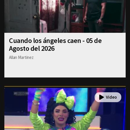
Cuando los ángeles caen - 05 de
Agosto del 2026
Allan Martinez