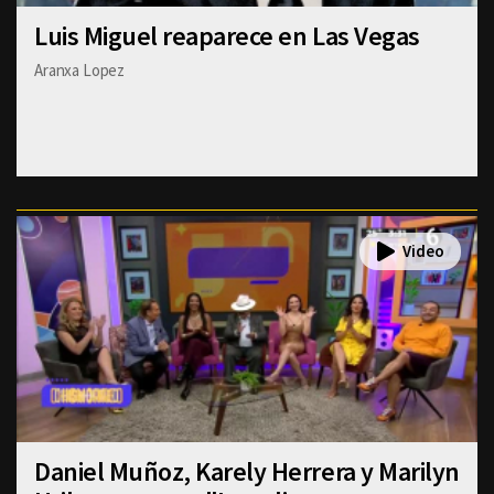
Luis Miguel reaparece en Las Vegas
Aranxa Lopez
Daniel Muñoz, Karely Herrera y Marilyn