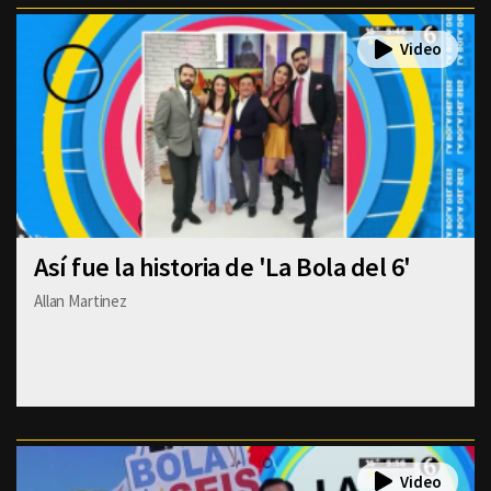
Así fue la historia de 'La Bola del 6'
Allan Martinez