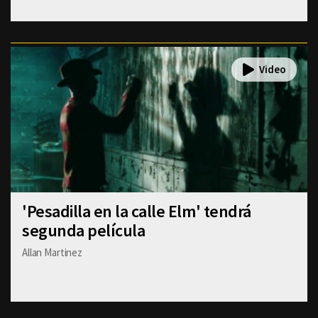
'Pesadilla en la calle Elm' tendrá
segunda película
Allan Martinez