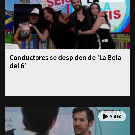
Conductores se despiden de 'La Bola
del 6'