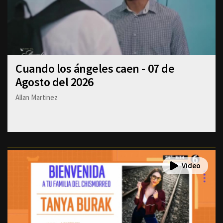
Cuando los ángeles caen - 07 de
Agosto del 2026
Allan Martinez