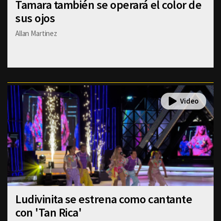
Tamara también se operará el color de
sus ojos
Allan Martinez
Ludivinita se estrena como cantante
con 'Tan Rica'