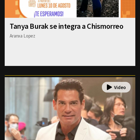
Tanya Burak se integra a Chismorreo
Aranxa Lopez