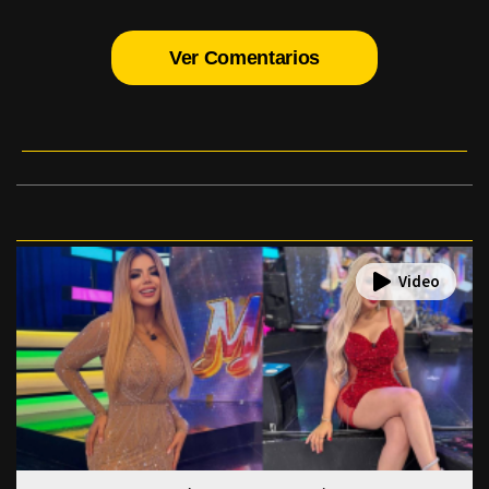
Ver Comentarios