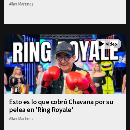
Allan Martinez
Esto es lo que cobró Chavana por su
pelea en 'Ring Royale'
Allan Martinez