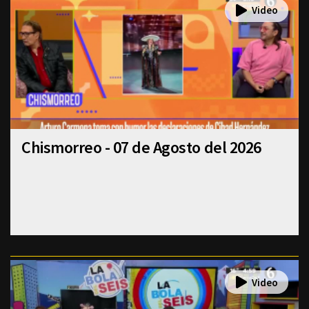
Chismorreo - 07 de Agosto del 2026