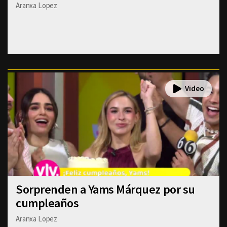
Aranxa Lopez
Sorprenden a Yams Márquez por su
cumpleaños
Aranxa Lopez