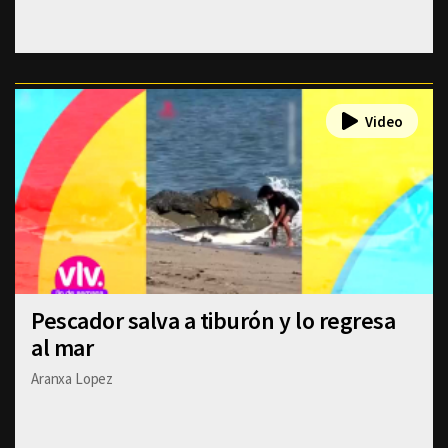
Pescador salva a tiburón y lo regresa
al mar
Aranxa Lopez