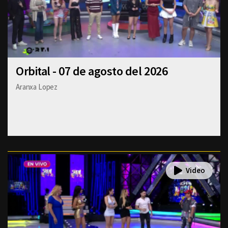
Orbital - 07 de agosto del 2026
Aranxa Lopez