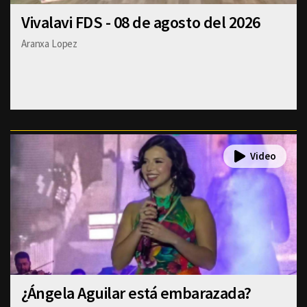
Vivalavi FDS - 08 de agosto del 2026
Aranxa Lopez
¿Ángela Aguilar está embarazada?