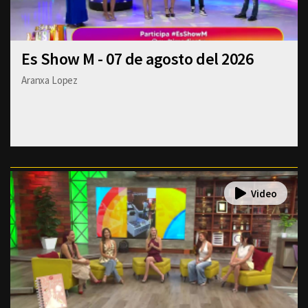
Es Show M - 07 de agosto del 2026
Aranxa Lopez