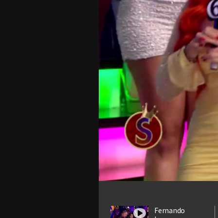
Fernando