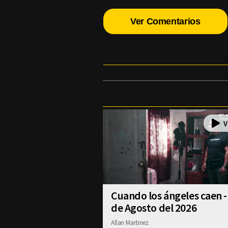
Ver Comentarios
Cuando los ángeles caen -
de Agosto del 2026
Allan Martinez