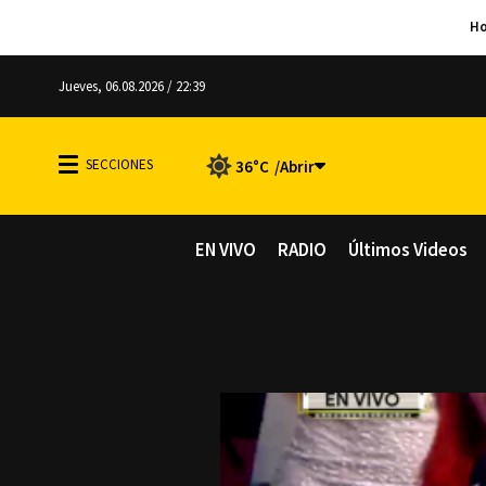
Jueves, 06.08.2026 / 22:39
36°C
EN VIVO
RADIO
Últimos Videos