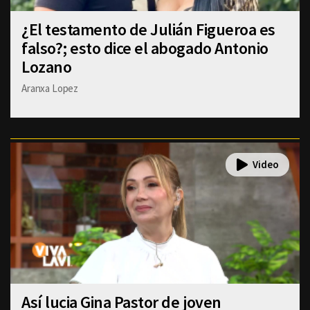
¿El testamento de Julián Figueroa es
falso?; esto dice el abogado Antonio
Lozano
Aranxa Lopez
Así lucia Gina Pastor de joven