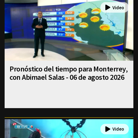
Pronóstico del tiempo para Monterrey,
con Abimael Salas - 06 de agosto 2026