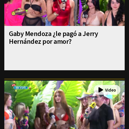
Gaby Mendoza ¿le pagó a Jerry
Hernández por amor?