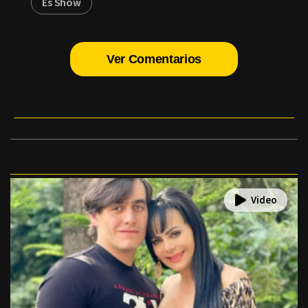
Es Show
Ver Comentarios