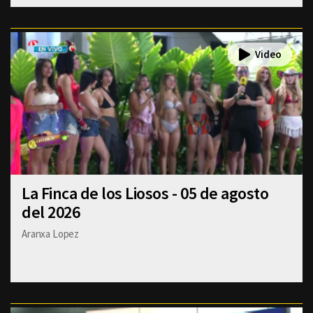
La Finca de los Liosos - 05 de agosto
del 2026
Aranxa Lopez