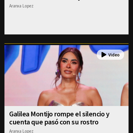
Aranxa Lopez
Galilea Montijo rompe el silencio y
cuenta que pasó con su rostro
Aranxa Lopez