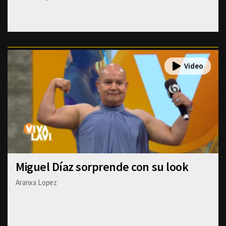
Miguel Díaz sorprende con su look
Aranxa Lopez