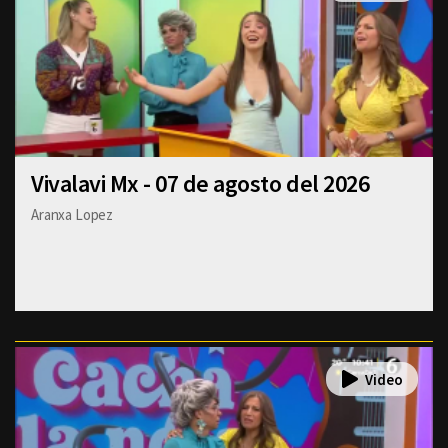
Vivalavi Mx - 07 de agosto del 2026
Aranxa Lopez