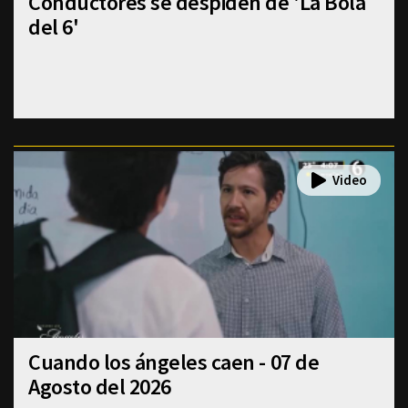
Conductores se despiden de 'La Bola
del 6'
Cuando los ángeles caen - 07 de
Agosto del 2026