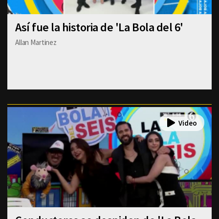
Así fue la historia de 'La Bola del 6'
Allan Martinez