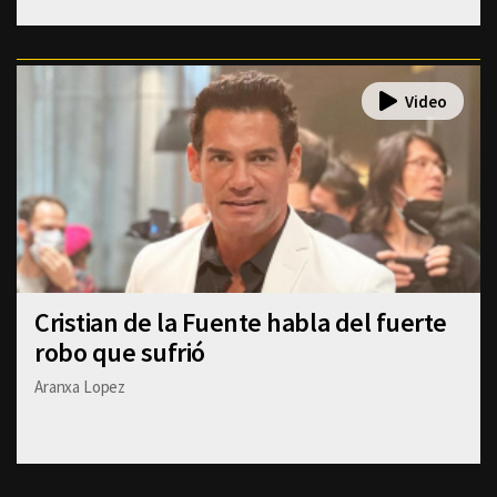
Cristian de la Fuente habla del fuerte
robo que sufrió
Aranxa Lopez