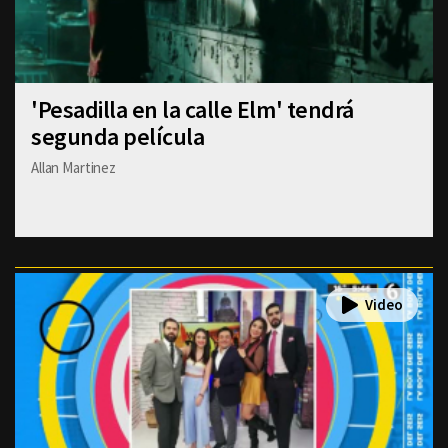
'Pesadilla en la calle Elm' tendrá
segunda película
Allan Martinez