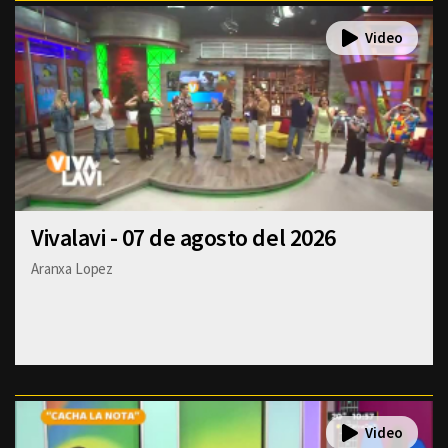
Vivalavi - 07 de agosto del 2026
Aranxa Lopez