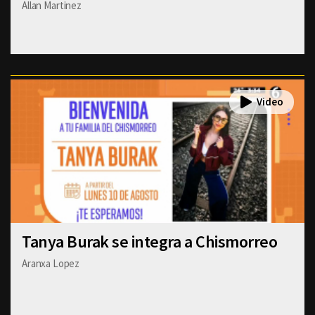
Allan Martinez
Tanya Burak se integra a Chismorreo
Aranxa Lopez