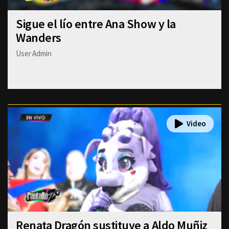
Sigue el lío entre Ana Show y la
Wanders
User Admin
Renata Dragón sustituye a Aldo Muñiz