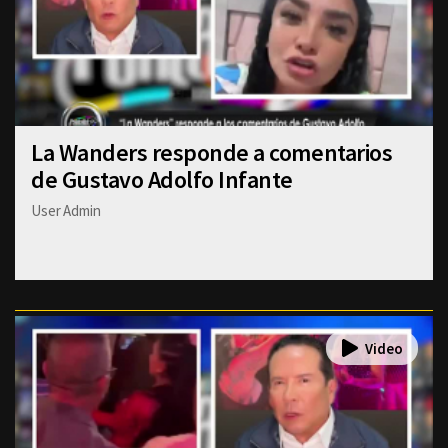
La Wanders responde a comentarios
de Gustavo Adolfo Infante
User Admin