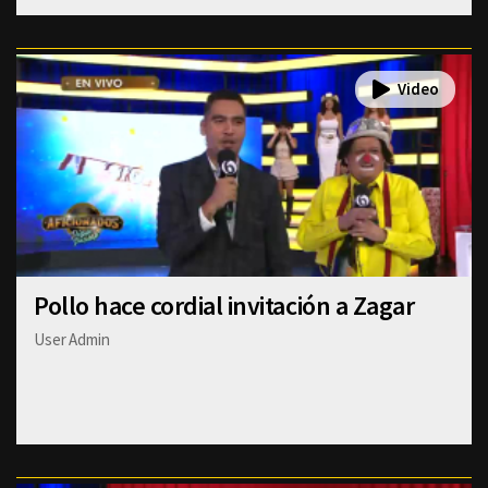
Pollo hace cordial invitación a Zagar
User Admin