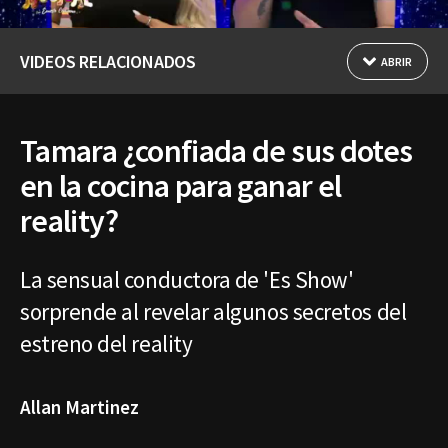
VIDEOS RELACIONADOS
ABRIR
Tamara ¿confiada de sus dotes
en la cocina para ganar el
reality?
La sensual conductora de 'Es Show'
sorprende al revelar algunos secretos del
estreno del reality
Allan Martinez