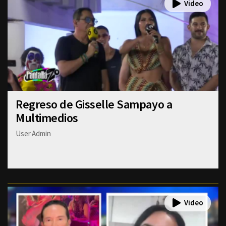
Regreso de Gisselle Sampayo a
Multimedios
User Admin