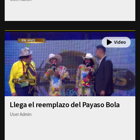
Llega el reemplazo del Payaso Bola
User Admin