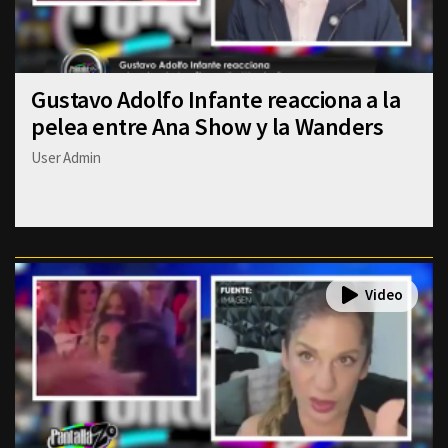
Gustavo Adolfo Infante reacciona a la
pelea entre Ana Show y la Wanders
User Admin