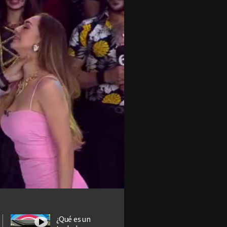
¿Qué es un