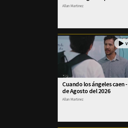
Allan Martinez
Cuando los ángeles caen -
de Agosto del 2026
Allan Martinez