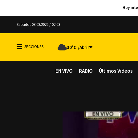
Sábado, 08.08.2026 / 02:03
30°C
EN VIVO
RADIO
Últimos Videos