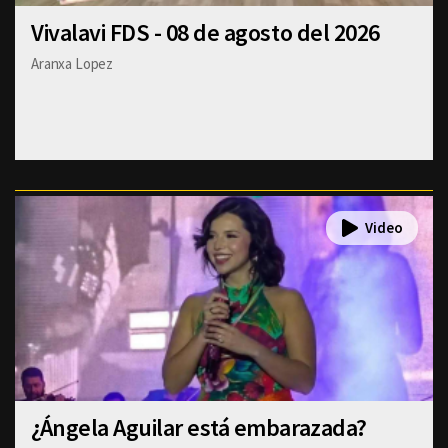
Vivalavi FDS - 08 de agosto del 2026
Aranxa Lopez
¿Ángela Aguilar está embarazada?