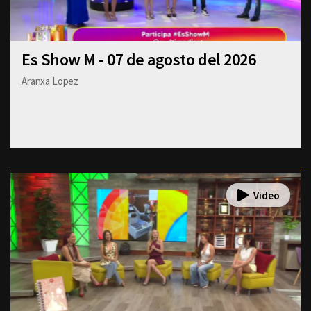
Es Show M - 07 de agosto del 2026
Aranxa Lopez