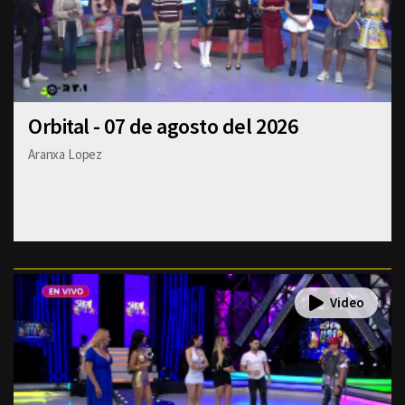
Orbital - 07 de agosto del 2026
Aranxa Lopez