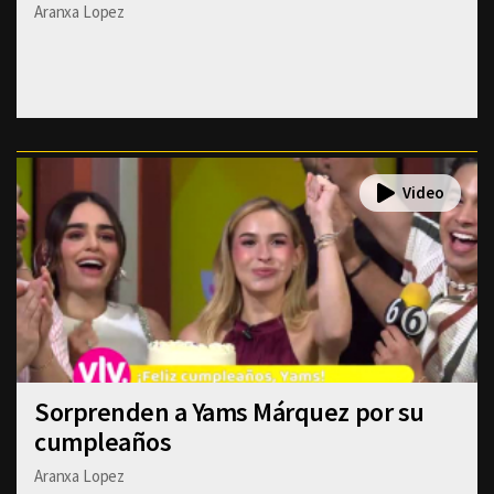
Aranxa Lopez
Sorprenden a Yams Márquez por su
cumpleaños
Aranxa Lopez