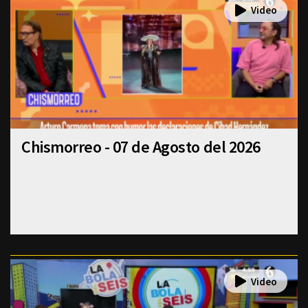
Chismorreo - 07 de Agosto del 2026