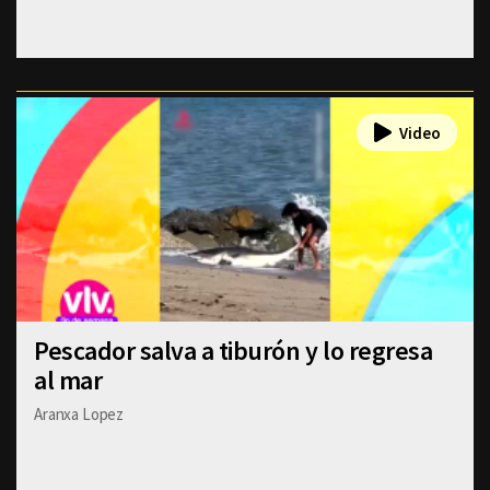
Pescador salva a tiburón y lo regresa
al mar
Aranxa Lopez