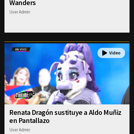
Wanders
User Admin
Renata Dragón sustituye a Aldo Muñiz
en Pantallazo
User Admin