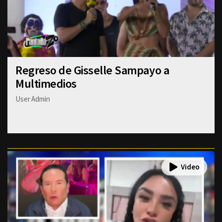
Regreso de Gisselle Sampayo a
Multimedios
User Admin