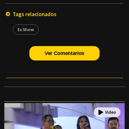
Email
Tags relacionados
Es Show
Ver Comentarios