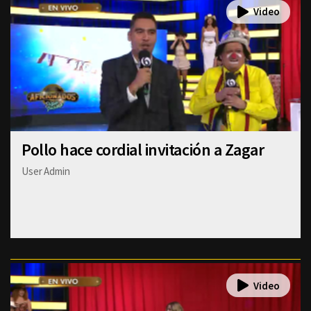
Pollo hace cordial invitación a Zagar
User Admin