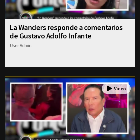
La Wanders responde a comentarios
de Gustavo Adolfo Infante
User Admin