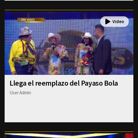
Llega el reemplazo del Payaso Bola
User Admin