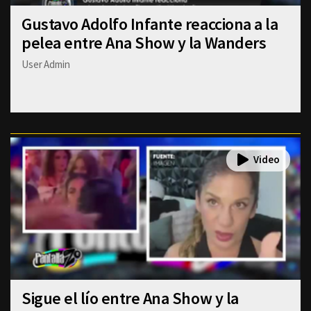
Gustavo Adolfo Infante reacciona a la
pelea entre Ana Show y la Wanders
User Admin
Sigue el lío entre Ana Show y la