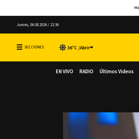
Jueves, 06.08.2026 / 22:36
36°C
EN VIVO
RADIO
Últimos Videos