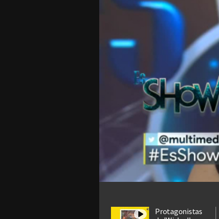
Protagonistas