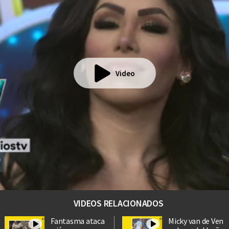
Video
VIDEOS RELACIONADOS
Fantasma ataca
Micky van de Ven