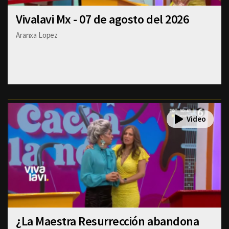
Vivalavi Mx - 07 de agosto del 2026
Aranxa Lopez
¿La Maestra Resurrección abandona