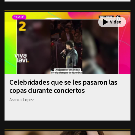
Celebridades que se les pasaron las
copas durante conciertos
Aranxa Lopez