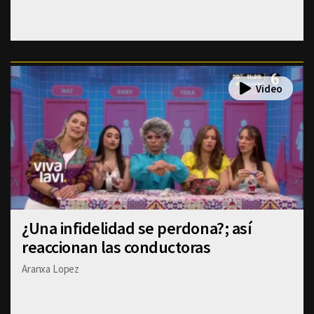
¿Una infidelidad se perdona?; así
reaccionan las conductoras
Aranxa Lopez