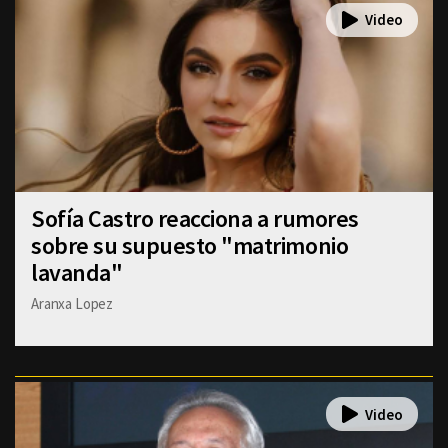
Sofía Castro reacciona a rumores
sobre su supuesto "matrimonio
lavanda"
Aranxa Lopez