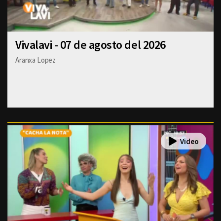
Vivalavi - 07 de agosto del 2026
Aranxa Lopez