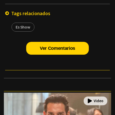
Email
Tags relacionados
Es Show
Ver Comentarios