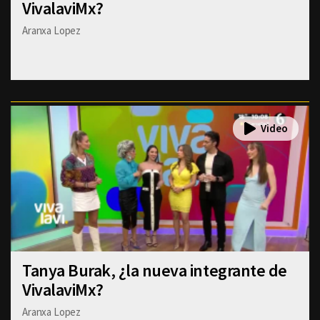
VivalaviMx?
Aranxa Lopez
Tanya Burak, ¿la nueva integrante de
VivalaviMx?
Aranxa Lopez