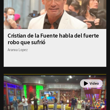
Cristian de la Fuente habla del fuerte
robo que sufrió
Aranxa Lopez