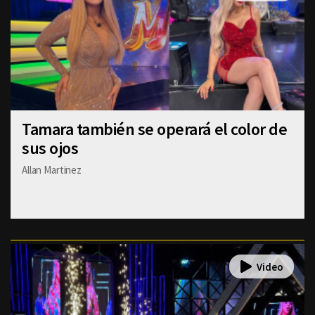
Tamara también se operará el color de
sus ojos
Allan Martinez