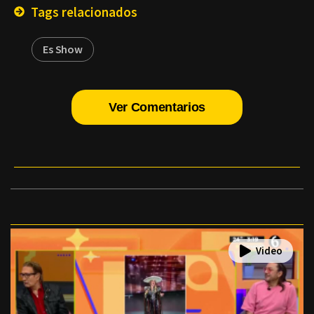
Tags relacionados
Es Show
Ver Comentarios