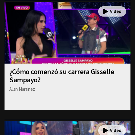
¿Cómo comenzó su carrera Gisselle
Sampayo?
Allan Martinez