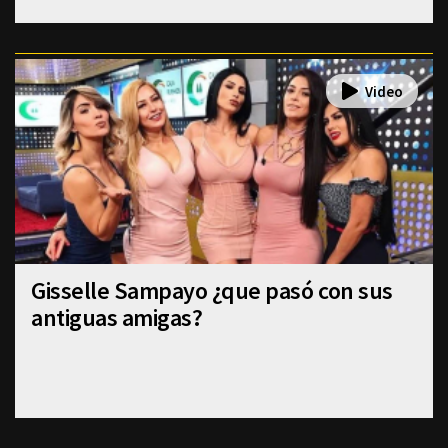
Gisselle Sampayo ¿que pasó con sus
antiguas amigas?