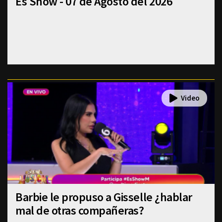
Es Show - 07 de Agosto del 2026
Barbie le propuso a Gisselle ¿hablar
mal de otras compañeras?