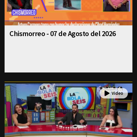
Chismorreo - 07 de Agosto del 2026