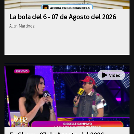
La bola del 6 - 07 de Agosto del 2026
Allan Martinez