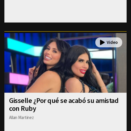
Gisselle ¿Por qué se acabó su amistad
con Ruby
Allan Martinez