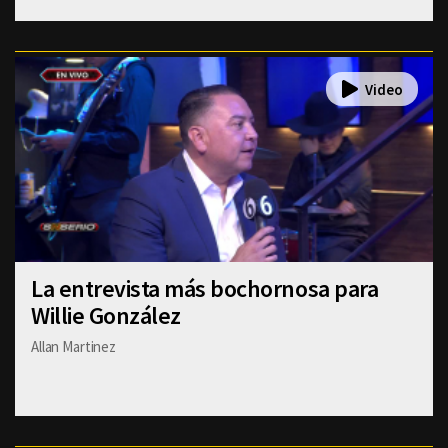
La entrevista más bochornosa para
Willie González
Allan Martinez