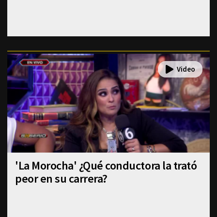
'La Morocha' ¿Qué conductora la trató
peor en su carrera?