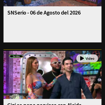
SNSerio - 06 de Agosto del 2026