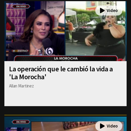
La operación que le cambió la vida a
'La Morocha'
Allan Martinez