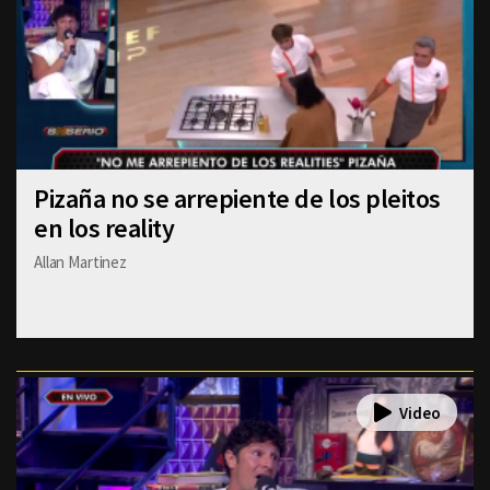
Pizaña no se arrepiente de los pleitos
en los reality
Allan Martinez