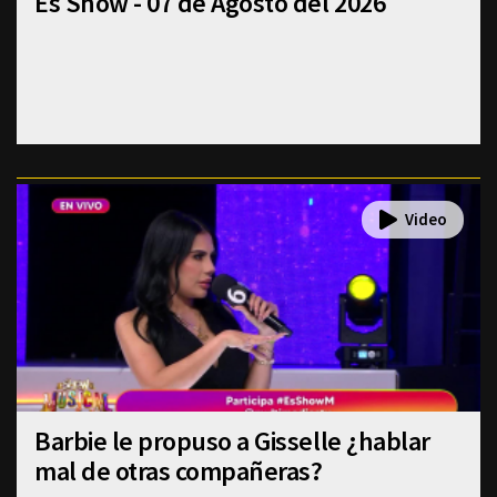
Es Show - 07 de Agosto del 2026
Barbie le propuso a Gisselle ¿hablar
mal de otras compañeras?