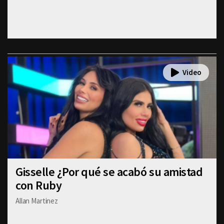
Gisselle ¿Por qué se acabó su amistad
con Ruby
Allan Martinez