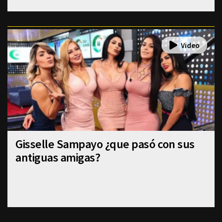
Gisselle Sampayo ¿que pasó con sus
antiguas amigas?