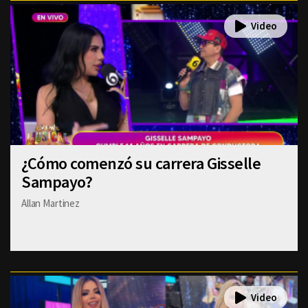
¿Cómo comenzó su carrera Gisselle
Sampayo?
Allan Martinez