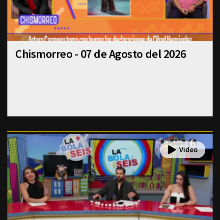
Chismorreo - 07 de Agosto del 2026