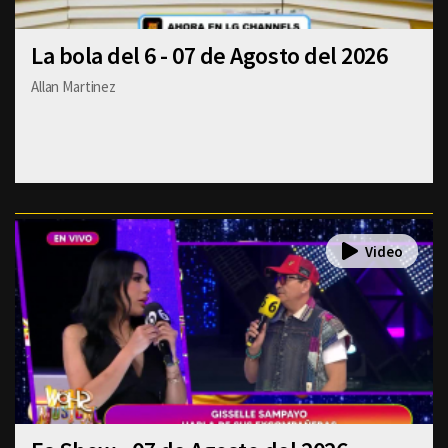
La bola del 6 - 07 de Agosto del 2026
Allan Martinez