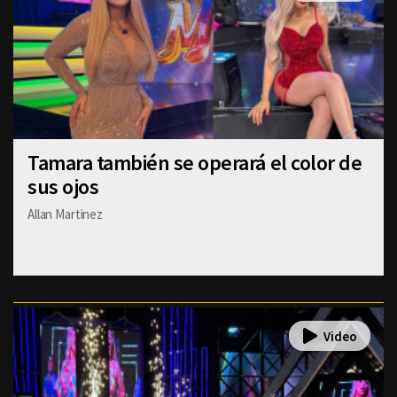
Tamara también se operará el color de
sus ojos
Allan Martinez