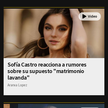
Sofía Castro reacciona a rumores
sobre su supuesto "matrimonio
lavanda"
Aranxa Lopez