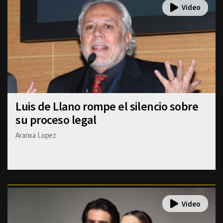
Luis de Llano rompe el silencio sobre
su proceso legal
Aranxa Lopez