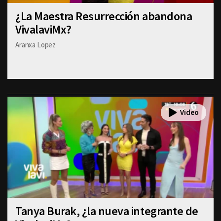
¿La Maestra Resurrección abandona
VivalaviMx?
Aranxa Lopez
Tanya Burak, ¿la nueva integrante de