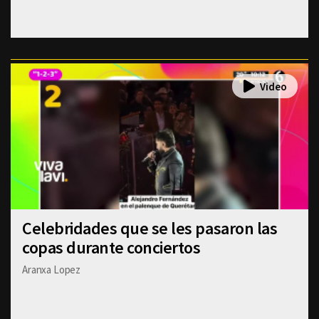
Celebridades que se les pasaron las
copas durante conciertos
Aranxa Lopez