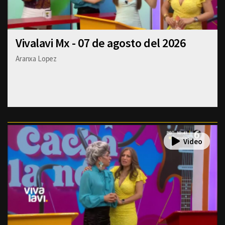
Vivalavi Mx - 07 de agosto del 2026
Aranxa Lopez