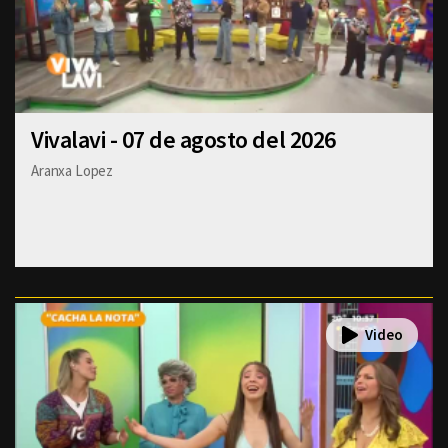
Vivalavi - 07 de agosto del 2026
Aranxa Lopez