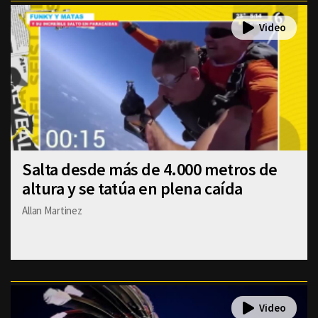
Salta desde más de 4.000 metros de
altura y se tatúa en plena caída
Allan Martinez