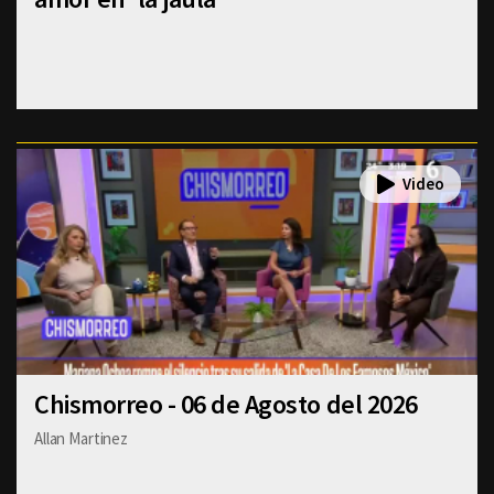
Chismorreo - 06 de Agosto del 2026
Allan Martinez