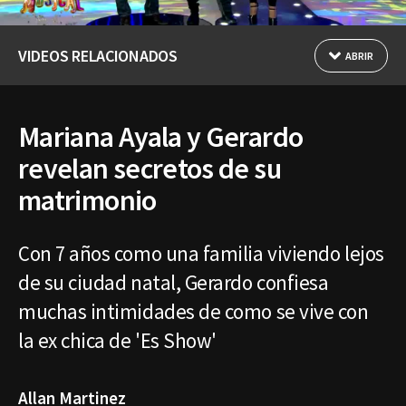
VIDEOS RELACIONADOS
ABRIR
Mariana Ayala y Gerardo
revelan secretos de su
matrimonio
Con 7 años como una familia viviendo lejos
de su ciudad natal, Gerardo confiesa
muchas intimidades de como se vive con
la ex chica de 'Es Show'
Allan Martinez