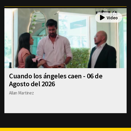
Cuando los ángeles caen - 06 de
Agosto del 2026
Allan Martinez