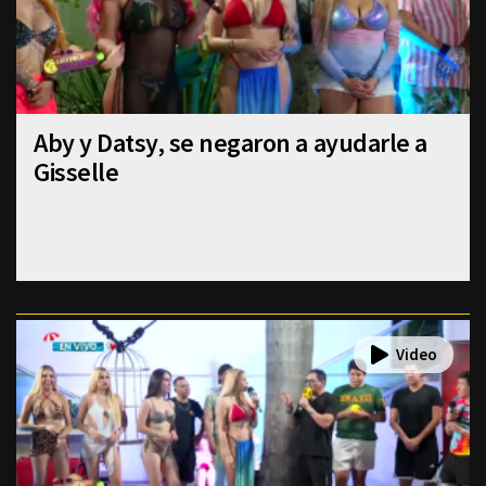
Aby y Datsy, se negaron a ayudarle a
Gisselle