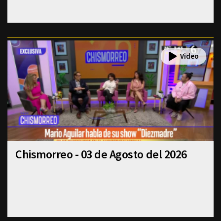
Chismorreo - 03 de Agosto del 2026