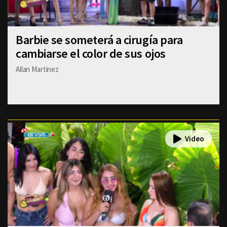
Barbie se someterá a cirugía para
cambiarse el color de sus ojos
Allan Martinez