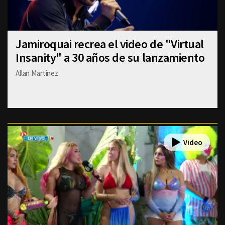
Jamiroquai recrea el video de "Virtual
Insanity" a 30 años de su lanzamiento
Allan Martinez