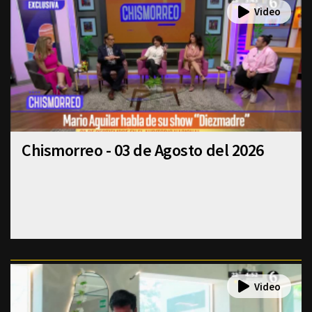
Chismorreo - 03 de Agosto del 2026