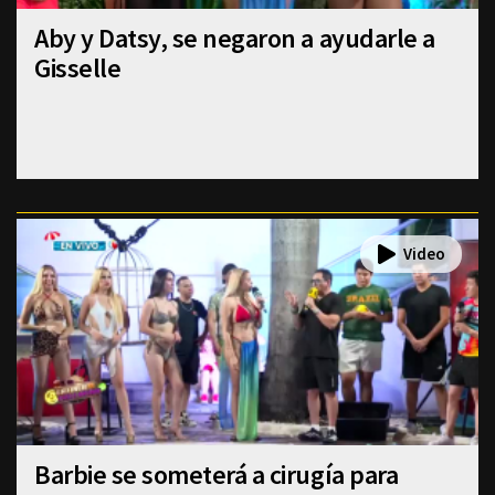
Aby y Datsy, se negaron a ayudarle a
Gisselle
Barbie se someterá a cirugía para