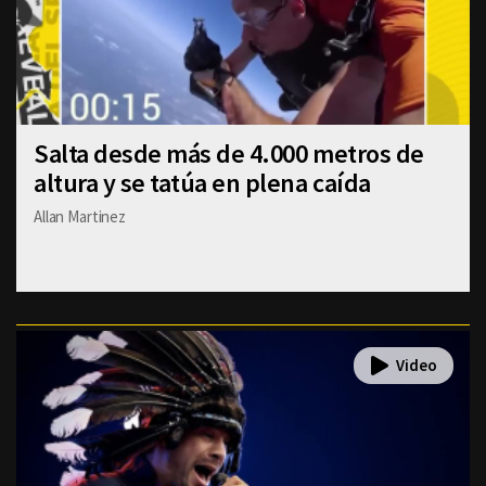
Salta desde más de 4.000 metros de
altura y se tatúa en plena caída
Allan Martinez