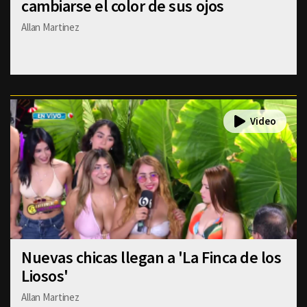
cambiarse el color de sus ojos
Allan Martinez
Nuevas chicas llegan a 'La Finca de los
Liosos'
Allan Martinez