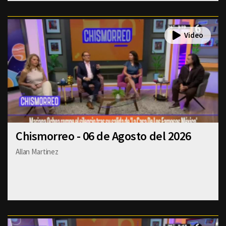
Chismorreo - 06 de Agosto del 2026
Allan Martinez