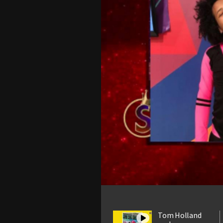
Tom Holland