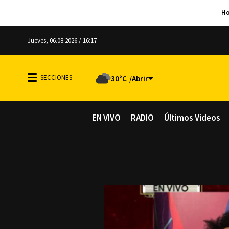
Jueves, 06.08.2026 / 16:17
30°C
EN VIVO
RADIO
Últimos Videos