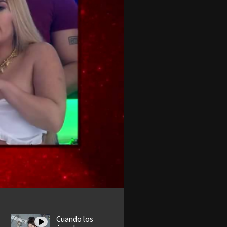
Cuando los