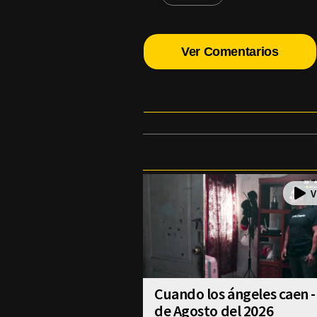
Ver Comentarios
Cuando los ángeles caen -
de Agosto del 2026