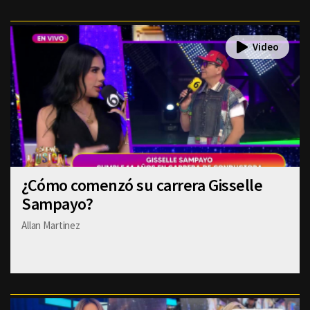
¿Cómo comenzó su carrera Gisselle
Sampayo?
Allan Martinez