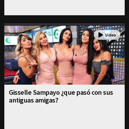
Gisselle Sampayo ¿que pasó con sus
antiguas amigas?