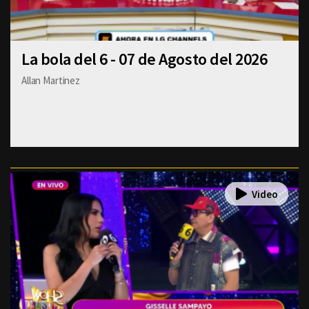
La bola del 6 - 07 de Agosto del 2026
Allan Martinez