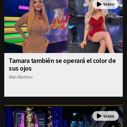
Tamara también se operará el color de
sus ojos
Allan Martinez