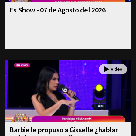
Es Show - 07 de Agosto del 2026
Barbie le propuso a Gisselle ¿hablar