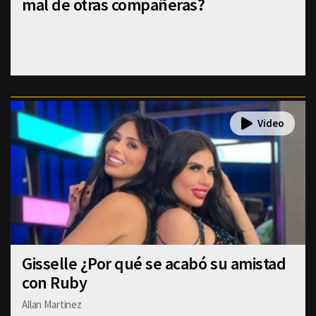
mal de otras compañeras?
Gisselle ¿Por qué se acabó su amistad
con Ruby
Allan Martinez