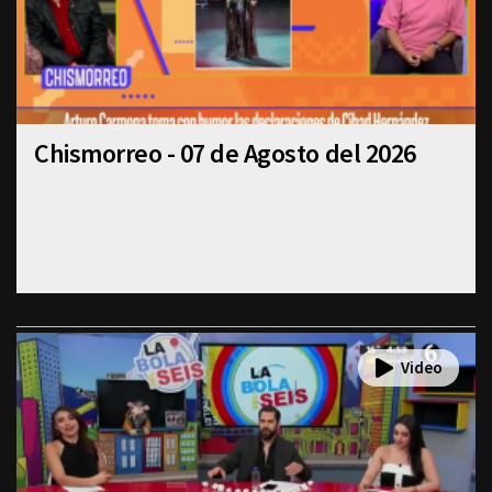
Chismorreo - 07 de Agosto del 2026