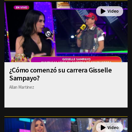
¿Cómo comenzó su carrera Gisselle
Sampayo?
Allan Martinez