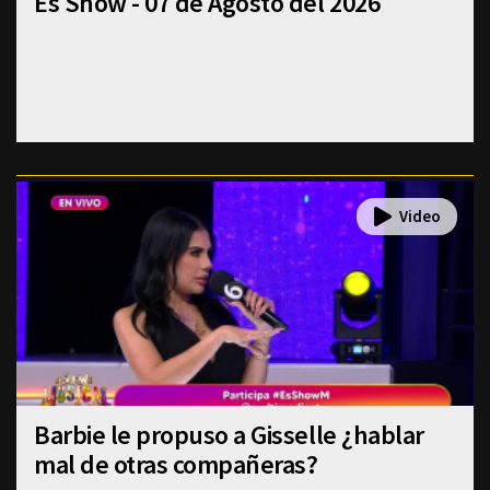
Es Show - 07 de Agosto del 2026
Barbie le propuso a Gisselle ¿hablar
mal de otras compañeras?