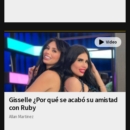
Gisselle ¿Por qué se acabó su amistad
con Ruby
Allan Martinez