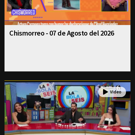
Chismorreo - 07 de Agosto del 2026