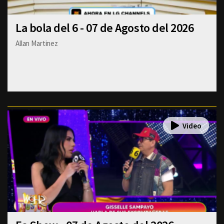
La bola del 6 - 07 de Agosto del 2026
Allan Martinez