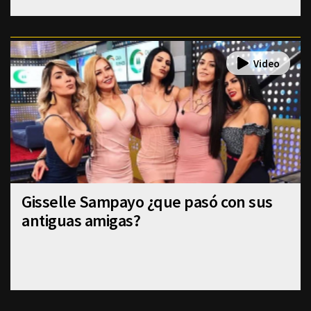
Gisselle Sampayo ¿que pasó con sus
antiguas amigas?