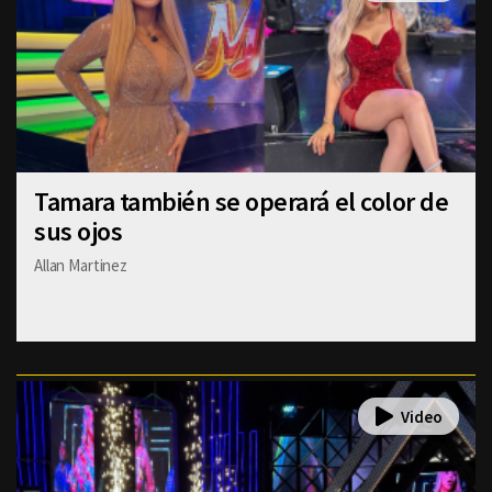
Tamara también se operará el color de
sus ojos
Allan Martinez