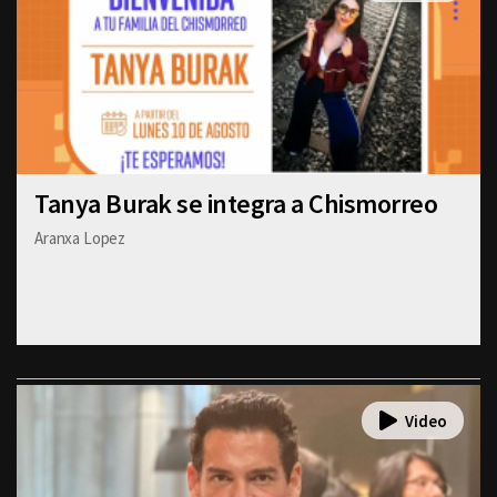
Tanya Burak se integra a Chismorreo
Aranxa Lopez