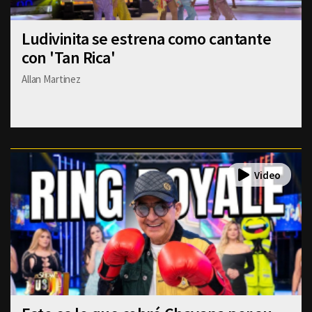
Ludivinita se estrena como cantante
con 'Tan Rica'
Allan Martinez