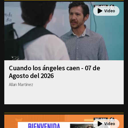
Cuando los ángeles caen - 07 de
Agosto del 2026
Allan Martinez