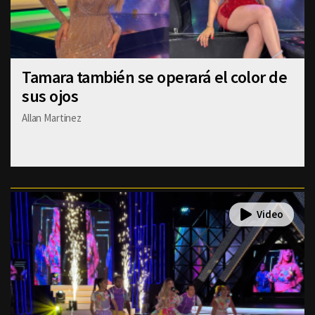
Tamara también se operará el color de
sus ojos
Allan Martinez