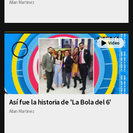
Allan Martinez
Así fue la historia de 'La Bola del 6'
Allan Martinez