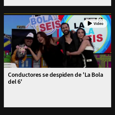
Conductores se despiden de 'La Bola
del 6'