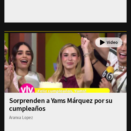
Sorprenden a Yams Márquez por su
cumpleaños
Aranxa Lopez