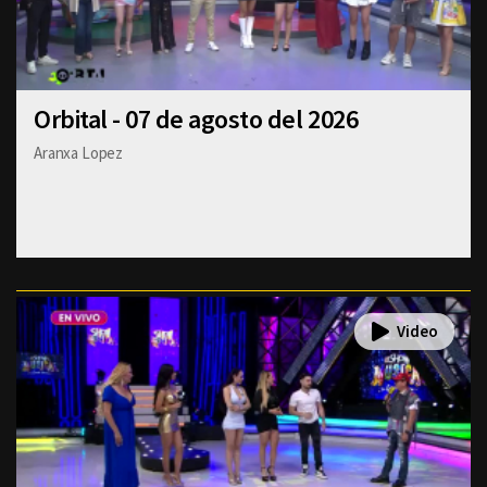
Orbital - 07 de agosto del 2026
Aranxa Lopez