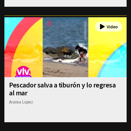
Pescador salva a tiburón y lo regresa
al mar
Aranxa Lopez