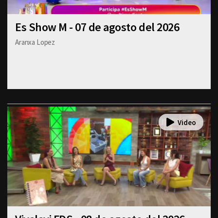
Es Show M - 07 de agosto del 2026
Aranxa Lopez