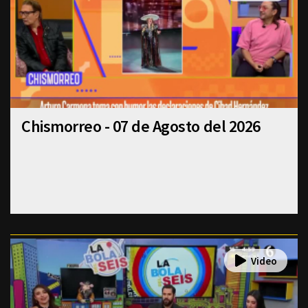
Chismorreo - 07 de Agosto del 2026